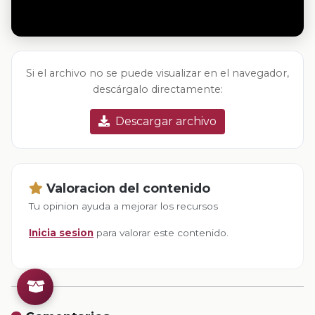
Si el archivo no se puede visualizar en el navegador,
descárgalo directamente:
Descargar archivo
Valoracion del contenido
Tu opinion ayuda a mejorar los recursos
Inicia sesion
para valorar este contenido.