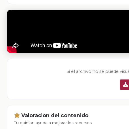
Si el archivo no se puede visu
Valoracion del contenido
Tu opinion ayuda a mejorar los recursos