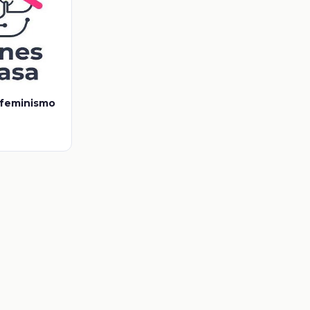
 feminismo