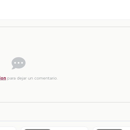
ion
para dejar un comentario.