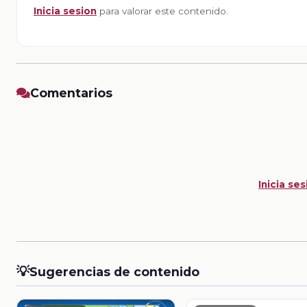
Inicia sesion
para valorar este contenido.
Comentarios
Inicia ses
💡
Sugerencias de contenido