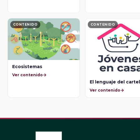
CONTENIDO
CONTENIDO
Ecosistemas
Ver contenido
El lenguaje del carte
Ver contenido