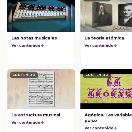
Las notas musicales
La teoría atómica
Ver contenido
Ver contenido
CONTENIDO
CONTENIDO
La estructura musical
Agógica. Las variable
pulso
Ver contenido
Ver contenido