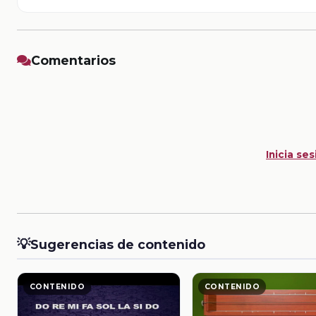
Comentarios
Inicia ses
💡
Sugerencias de contenido
CONTENIDO
CONTENIDO