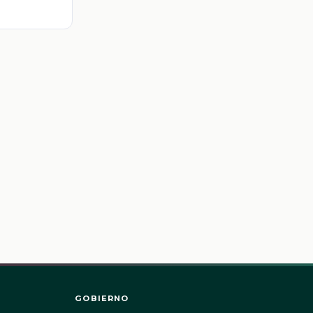
GOBIERNO