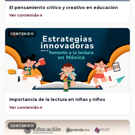
El pensamiento crítico y creativo en educación
Ver contenido
CONTENIDO
Importancia de la lectura en niñas y niños
Ver contenido
CONTENIDO