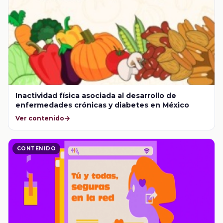
Inactividad física asociada al desarrollo de
enfermedades crónicas y diabetes en México
Ver contenido
CONTENIDO