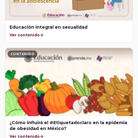
Educación integral en sexualidad
Ver contenido
CONTENIDO
¿Cómo influirá el #Etiquetadoclaro en la epidemia
de obesidad en México?
Ver contenido