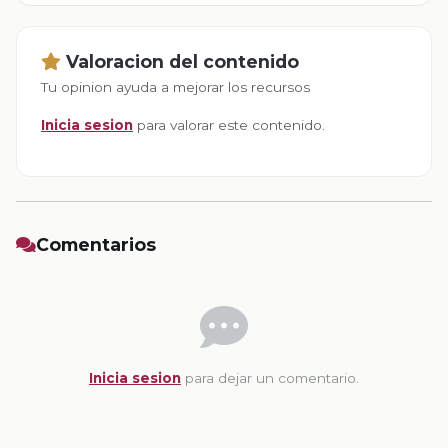
Valoracion del contenido
Tu opinion ayuda a mejorar los recursos
Inicia sesion
para valorar este contenido.
Comentarios
Inicia sesion
para dejar un comentario.