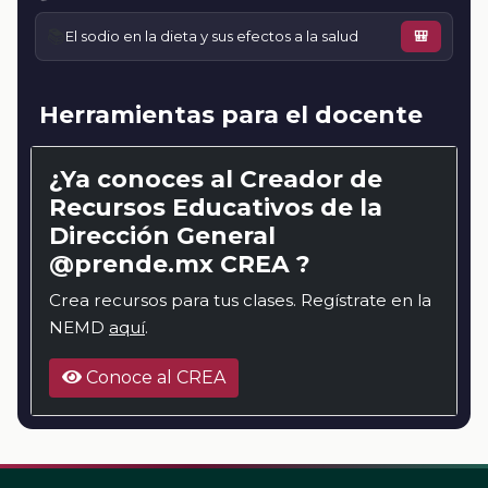
📚
El sodio en la dieta y sus efectos a la salud
🎒
Herramientas para el docente
¿Ya conoces al Creador de
Recursos Educativos de la
Dirección General
@prende.mx CREA ?
Crea recursos para tus clases. Regístrate en la
NEMD
aquí
.
Conoce al CREA