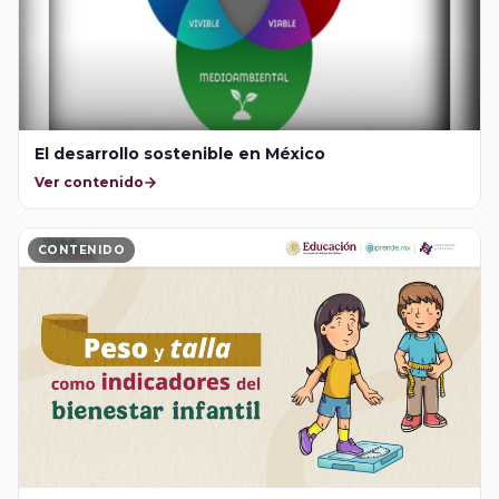
El desarrollo sostenible en México
Ver contenido
CONTENIDO