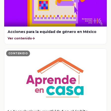
Acciones para la equidad de género en México
Ver contenido
CONTENIDO