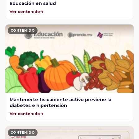
Educación en salud
Ver contenido
CONTENIDO
Mantenerte físicamente activo previene la
diabetes e hipertensión
Ver contenido
CONTENIDO