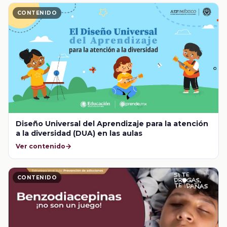
CONTENIDO
Diseño Universal del Aprendizaje para la atención
a la diversidad (DUA) en las aulas
Ver contenido
CONTENIDO