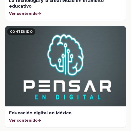
La tecnología y la creatividad en el ámbito
educativo
Ver contenido
CONTENIDO
Educación digital en México
Ver contenido