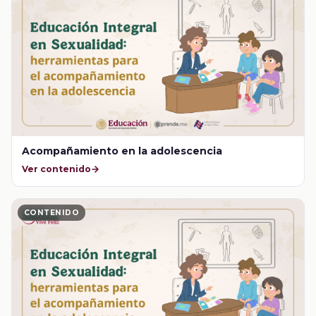
Acompañamiento en la adolescencia
Ver contenido
CONTENIDO