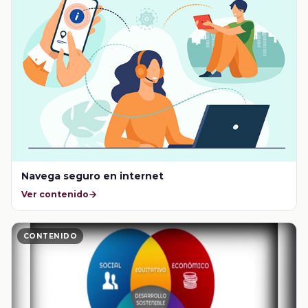
Navega seguro en internet
Ver contenido
CONTENIDO