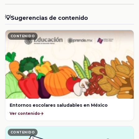
💡
Sugerencias de contenido
CONTENIDO
Entornos escolares saludables en México
Ver contenido
CONTENIDO