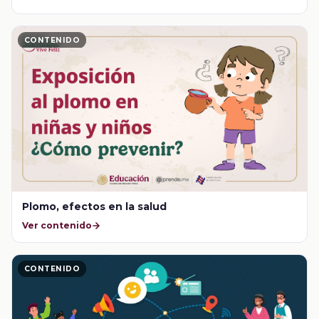
CONTENIDO
Plomo, efectos en la salud
Ver contenido
CONTENIDO