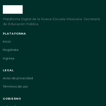
Plataforma Digital de la Nueva Escuela Mexicana. Secretaría
de Educación Pública.
PLATAFORMA
Inicio
Regístrate
Ingresa
LEGAL
Aviso de privacidad
Términos de uso
GOBIERNO