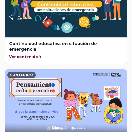
Continuidad educativa en situación de
emergencia
Ver contenido
CONTENIDO