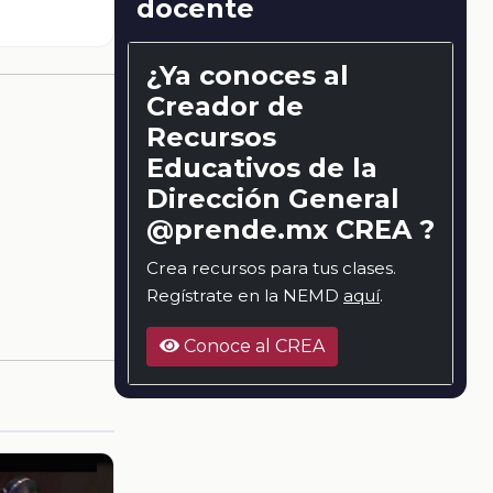
docente
¿Ya conoces al
Creador de
Recursos
Educativos de la
Dirección General
@prende.mx CREA ?
Crea recursos para tus clases.
Regístrate en la NEMD
aquí
.
Conoce al CREA