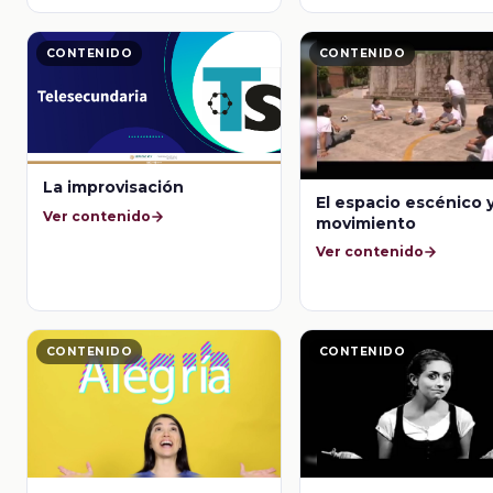
CONTENIDO
CONTENIDO
La improvisación
El espacio escénico y
Ver contenido
movimiento
Ver contenido
CONTENIDO
CONTENIDO