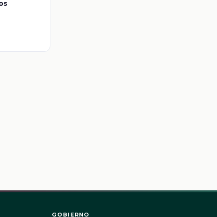
os
GOBIERNO