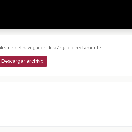
alizar en el navegador, descárgalo directamente:
Descargar archivo