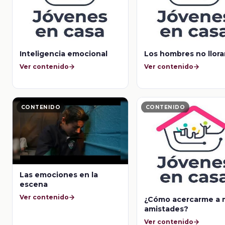
Inteligencia emocional
Los hombres no llor
Ver contenido
Ver contenido
CONTENIDO
CONTENIDO
Las emociones en la
escena
Ver contenido
¿Cómo acercarme a 
amistades?
Ver contenido