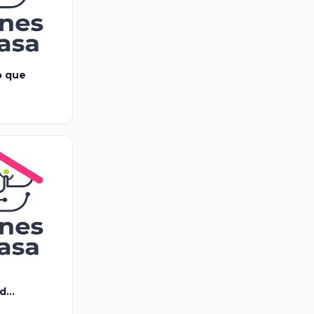
o que
ad