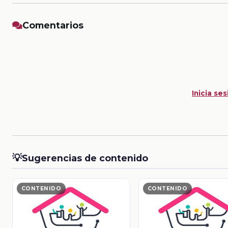
Comentarios
Inicia ses
💡
Sugerencias de contenido
CONTENIDO
CONTENIDO