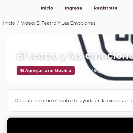
Inicio
Ingresa
Regístrate
Inicio
Video: El Teatro Y Las Emociones
📎 VIDEO · MP4
El teatro y las emocion
Descargar
🎒 Agregar a mi Mochila
Descubre como el teatro te ayuda en la expresión 