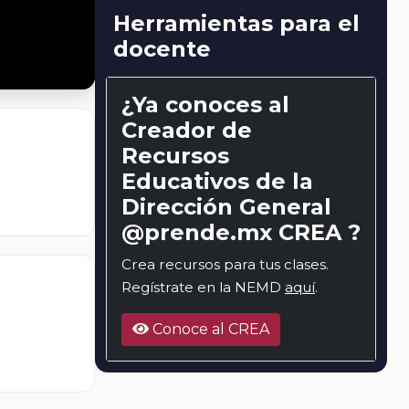
Herramientas para el
docente
¿Ya conoces al
Creador de
Recursos
Educativos de la
Dirección General
@prende.mx CREA ?
Crea recursos para tus clases.
Regístrate en la NEMD
aquí
.
Conoce al CREA