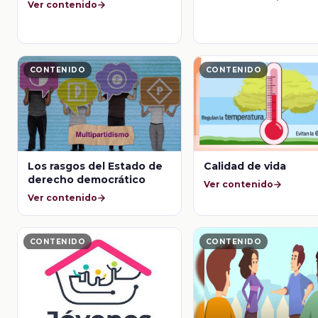
Ver contenido
CONTENIDO
CONTENIDO
Los rasgos del Estado de
Calidad de vida
derecho democrático
Ver contenido
Ver contenido
CONTENIDO
CONTENIDO