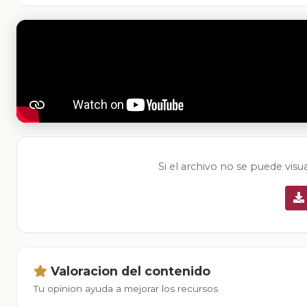
Si el archivo no se puede visu
Valoracion del contenido
Tu opinion ayuda a mejorar los recursos