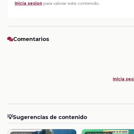
Inicia sesion
para valorar este contenido.
Comentarios
Inicia ses
💡
Sugerencias de contenido