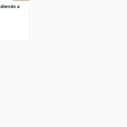
ndiendo a