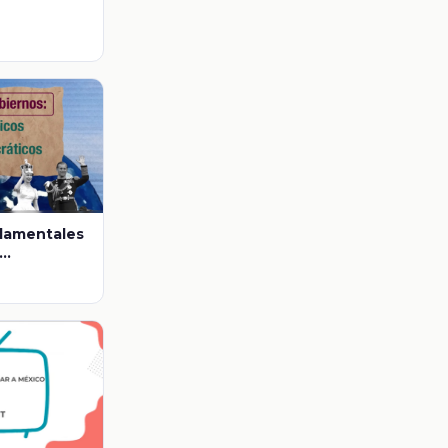
ndamentales