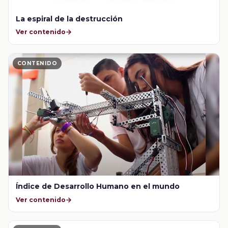
La espiral de la destrucción
Ver contenido
CONTENIDO
Índice de Desarrollo Humano en el mundo
Ver contenido