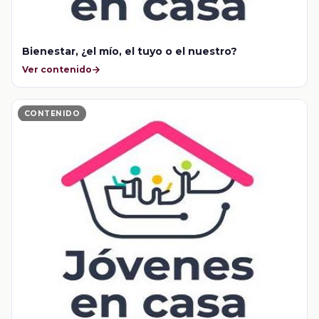
Bienestar, ¿el mío, el tuyo o el nuestro?
Ver contenido
CONTENIDO