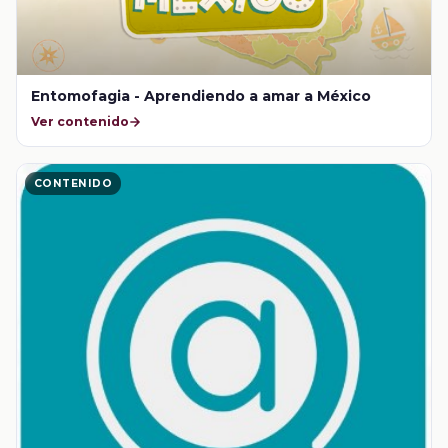
Entomofagia - Aprendiendo a amar a México
Ver contenido
CONTENIDO