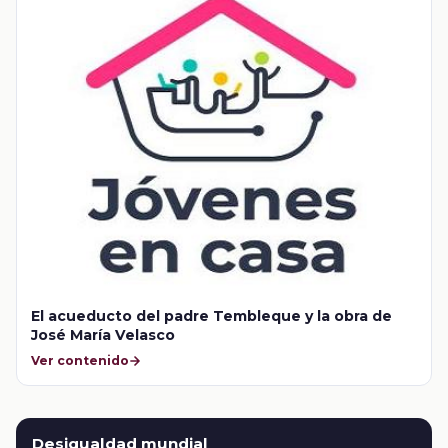
El acueducto del padre Tembleque y la obra de
José María Velasco
Ver contenido
Desigualdad mundial