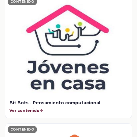
CONTENIDO
Bit Bots - Pensamiento computacional
Ver contenido
CONTENIDO