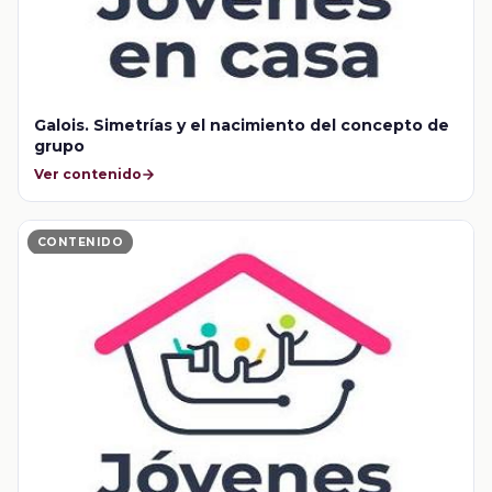
Galois. Simetrías y el nacimiento del concepto de
grupo
Ver contenido
CONTENIDO