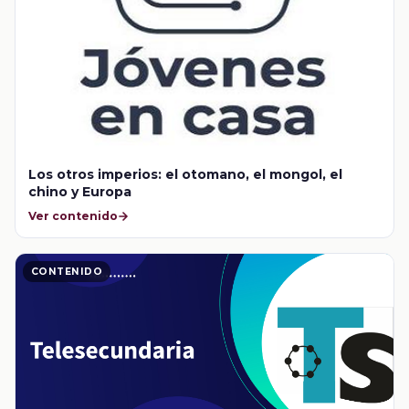
Los otros imperios: el otomano, el mongol, el
chino y Europa
Ver contenido
CONTENIDO