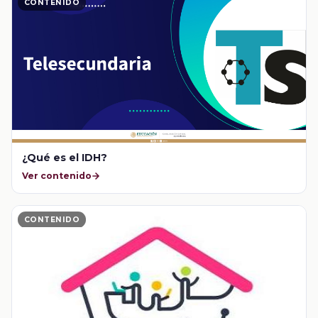
CONTENIDO
¿Qué es el IDH?
Ver contenido
CONTENIDO