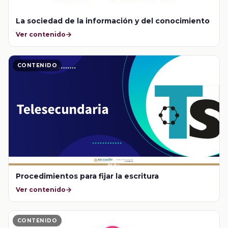
La sociedad de la información y del conocimiento
Ver contenido
CONTENIDO
Procedimientos para fijar la escritura
Ver contenido
CONTENIDO