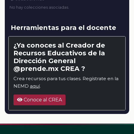
No hay colecciones asociadas.
Herramientas para el docente
¿Ya conoces al Creador de
Recursos Educativos de la
Dirección General
@prende.mx CREA ?
Crea recursos para tus clases. Regístrate en la
NEMD
aquí
.
Conoce al CREA