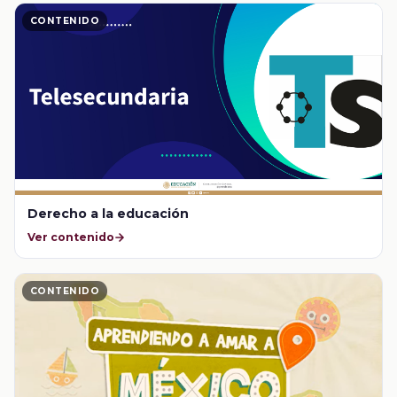
CONTENIDO
Derecho a la educación
Ver contenido
CONTENIDO