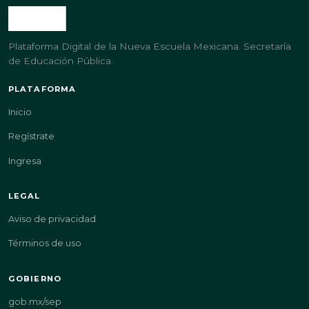
Plataforma Digital de la Nueva Escuela Mexicana. Secretaría
de Educación Pública.
PLATAFORMA
Inicio
Regístrate
Ingresa
LEGAL
Aviso de privacidad
Términos de uso
GOBIERNO
gob.mx/sep