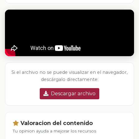
Si el archivo no se puede visualizar en el navegador,
descárgalo directamente:
Descargar archivo
Valoracion del contenido
Tu opinion ayuda a mejorar los recursos