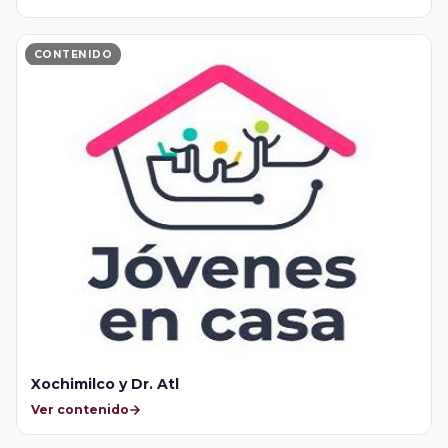
CONTENIDO
Xochimilco y Dr. Atl
Ver contenido