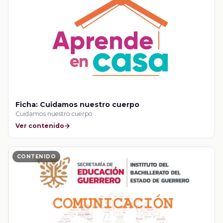
Ficha: Cuidamos nuestro cuerpo
Cuidamos nuestro cuerpo
Ver contenido
CONTENIDO