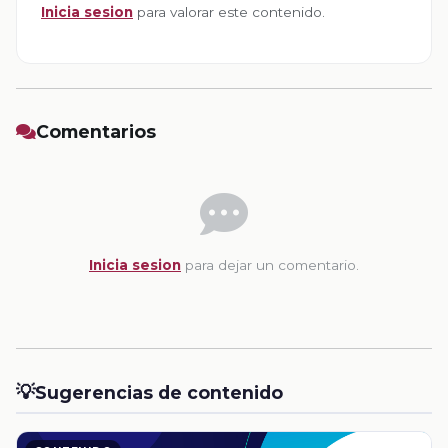
Inicia sesion
para valorar este contenido.
Comentarios
Inicia sesion
para dejar un comentario.
💡
Sugerencias de contenido