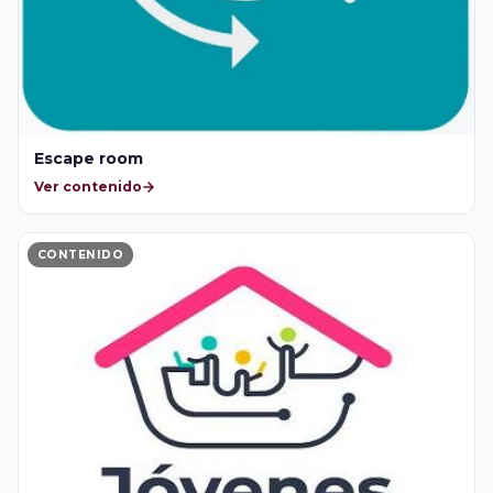
Escape room
Ver contenido
CONTENIDO