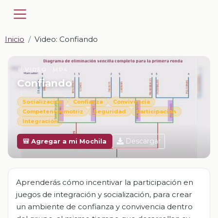
Inicio
Video: Confiando
📎 VIDEO · MP4
Confiando
Socialización
Confianza
Convivencia
Competencia motriz
Seguridad
Participación
Integración
Descargar
🎒 Agregar a mi Mochila
Aprenderás cómo incentivar la participación en
juegos de integración y socialización, para crear
un ambiente de confianza y convivencia dentro