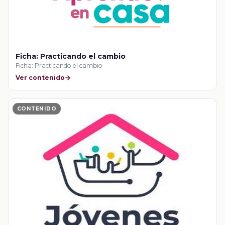
Ficha: Practicando el cambio
Ficha: Practicando el cambio
Ver contenido
CONTENIDO