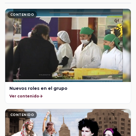
CONTENIDO
Nuevos roles en el grupo
Ver contenido
CONTENIDO