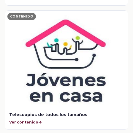
CONTENIDO
Telescopios de todos los tamaños
Ver contenido