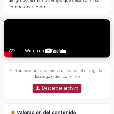
del grupo, al mismo tiempo que desarrollan su
competencia motriz.
Si el archivo no se puede visualizar en el navegador,
descárgalo directamente:
Descargar archivo
Valoracion del contenido