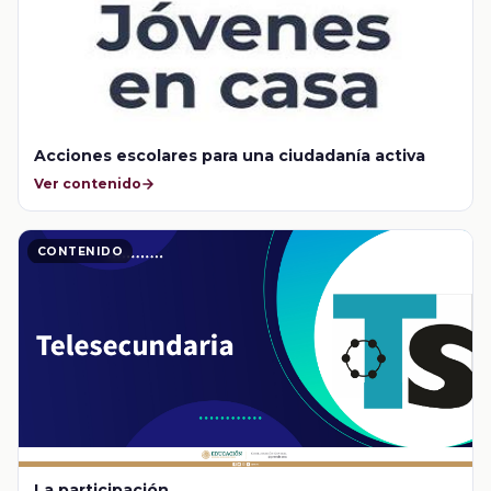
Acciones escolares para una ciudadanía activa
Ver contenido
CONTENIDO
La participación