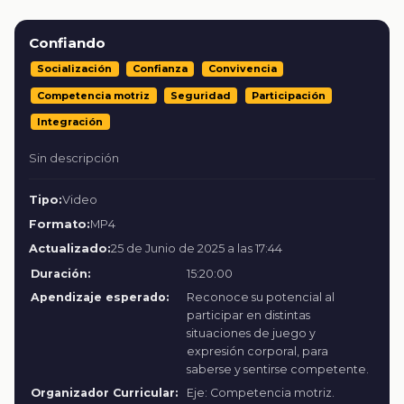
Confiando
Socialización
Confianza
Convivencia
Competencia motriz
Seguridad
Participación
Integración
Sin descripción
Tipo:
Video
Formato:
MP4
Actualizado:
25 de Junio de 2025 a las 17:44
Duración:
15:20:00
Apendizaje esperado:
Reconoce su potencial al
participar en distintas
situaciones de juego y
expresión corporal, para
saberse y sentirse competente.
Organizador Curricular:
Eje: Competencia motriz.