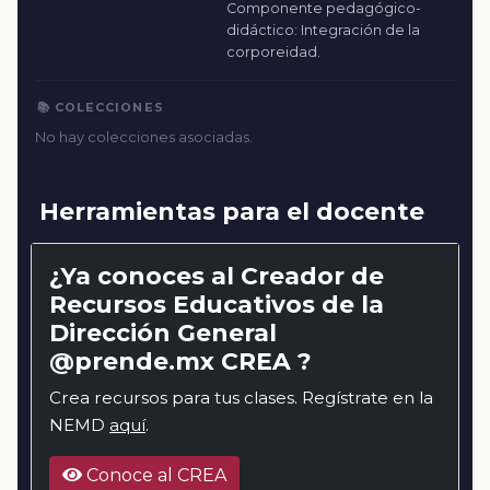
Componente pedagógico-
didáctico: Integración de la
corporeidad.
📚 COLECCIONES
No hay colecciones asociadas.
Herramientas para el docente
¿Ya conoces al Creador de
Recursos Educativos de la
Dirección General
@prende.mx CREA ?
Crea recursos para tus clases. Regístrate en la
NEMD
aquí
.
Conoce al CREA