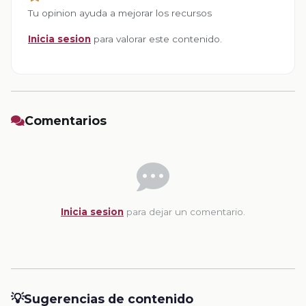
Tu opinion ayuda a mejorar los recursos
Inicia sesion
para valorar este contenido.
Comentarios
Inicia sesion
para dejar un comentario.
💡
Sugerencias de contenido