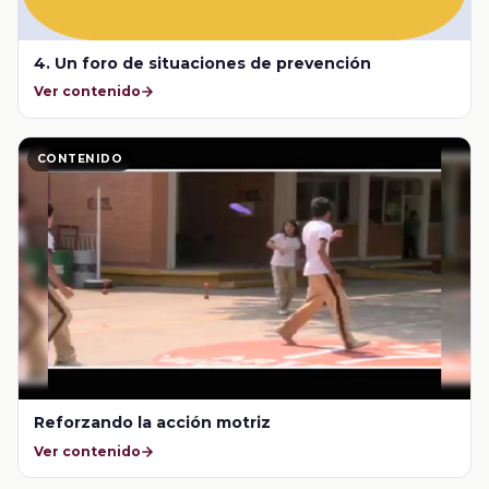
4. Un foro de situaciones de prevención
Ver contenido
CONTENIDO
Reforzando la acción motriz
Ver contenido