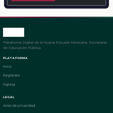
Plataforma Digital de la Nueva Escuela Mexicana. Secretaría
de Educación Pública.
PLATAFORMA
Inicio
Regístrate
Ingresa
LEGAL
Aviso de privacidad