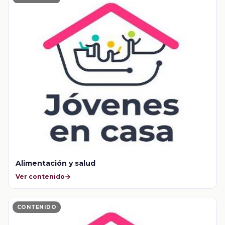
Alimentación y salud
Ver contenido
CONTENIDO