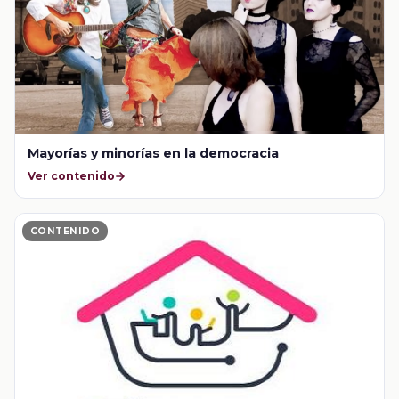
Mayorías y minorías en la democracia
Ver contenido
CONTENIDO