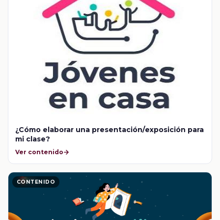
¿Cómo elaborar una presentación/exposición para
mi clase?
Ver contenido
CONTENIDO