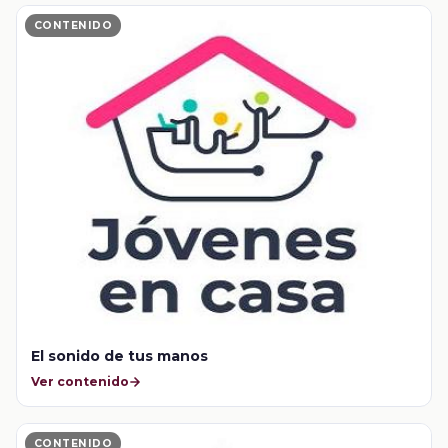
CONTENIDO
El sonido de tus manos
Ver contenido
CONTENIDO