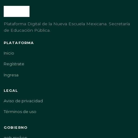
Plataforma Digital de la Nueva Escuela Mexicana. Secretaría
de Educación Pública.
PLATAFORMA
Inicio
Regístrate
Ingresa
LEGAL
Aviso de privacidad
Términos de uso
GOBIERNO
gob.mx/sep