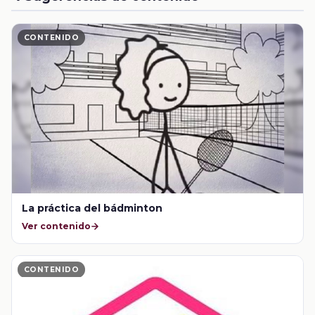
CONTENIDO
La práctica del bádminton
Ver contenido
CONTENIDO