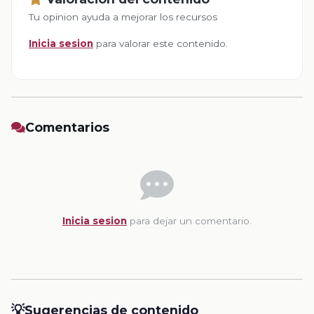
Tu opinion ayuda a mejorar los recursos
Inicia sesion
para valorar este contenido.
Comentarios
Inicia sesion
para dejar un comentario.
💡
Sugerencias de contenido