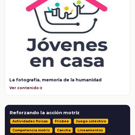
La fotografía, memoria de la humanidad
Ver contenido
Reforzando la acción motriz
Actividades físicas
Frisbee
Juego colectivo
Competencia motriz
Cancha
Lineamientos