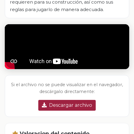
requieren para su construcción, así como sus
reglas para jugarlo de manera adecuada.
Si el archivo no se puede visualizar en el navegador,
descárgalo directamente:
Descargar archivo
Valoracion del contenido