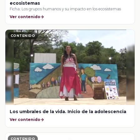
ecosistemas
Ficha: Los grupos humanos y su impacto en los ecosistemas
Ver contenido
CONTENIDO
Los umbrales de la vida. Inicio de la adolescencia
Ver contenido
CONTENIDO