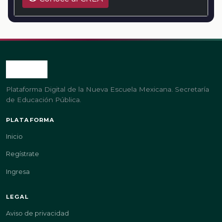
Plataforma Digital de la Nueva Escuela Mexicana. Secretaría
de Educación Pública.
PLATAFORMA
Inicio
Regístrate
Ingresa
LEGAL
Aviso de privacidad