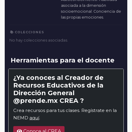
asociada a la dimensión
socioemocional: Conciencia de
las propias emociones.
📚 COLECCIONES
No hay colecciones asociadas.
Herramientas para el docente
¿Ya conoces al Creador de
Recursos Educativos de la
Dirección General
@prende.mx CREA ?
Crea recursos para tus clases. Regístrate en la
NEMD
aquí
.
Conoce al CREA