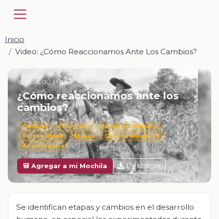
Inicio
Video: ¿Cómo Reaccionamos Ante Los Cambios?
📎 VIDEO · MP4
¿Cómo reaccionamos ante los
cambios?
Cambios
Fotografía
Desarrollo humano
Personalidad
Etapas
General Miraflores
Adolescencia
Descargar
🎒 Agregar a mi Mochila
Se identifican etapas y cambios en el desarrollo