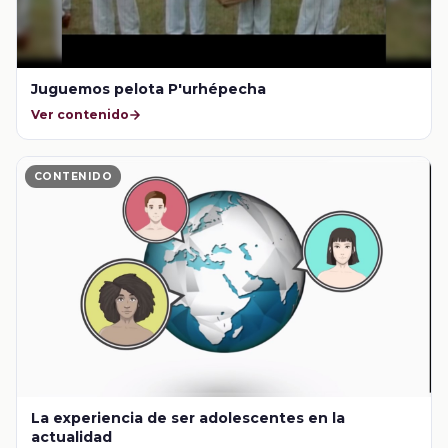
Juguemos pelota P'urhépecha
Ver contenido
CONTENIDO
La experiencia de ser adolescentes en la
actualidad