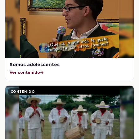
Somos adolescentes
Ver contenido
CONTENIDO