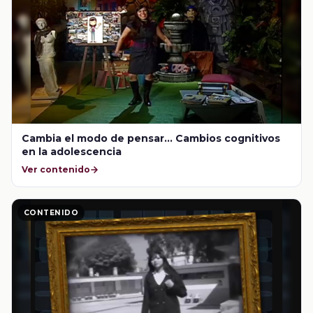
Cambia el modo de pensar… Cambios cognitivos
en la adolescencia
Ver contenido
CONTENIDO