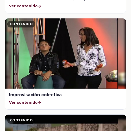
Ver contenido
CONTENIDO
Improvisación colectiva
Ver contenido
CONTENIDO