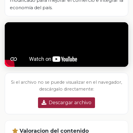
modificado para mejorar el comercio e integrar la
economía del país.
Si el archivo no se puede visualizar en el navegador,
descárgalo directamente:
Descargar archivo
Valoracion del contenido