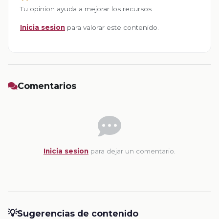
Tu opinion ayuda a mejorar los recursos
Inicia sesion
para valorar este contenido.
Comentarios
Inicia sesion
para dejar un comentario.
💡
Sugerencias de contenido