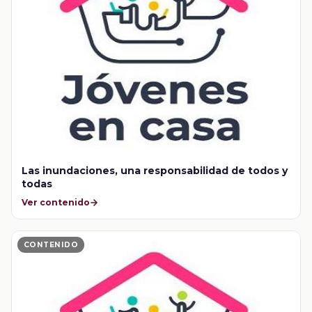
Las inundaciones, una responsabilidad de todos y
todas
Ver contenido
CONTENIDO