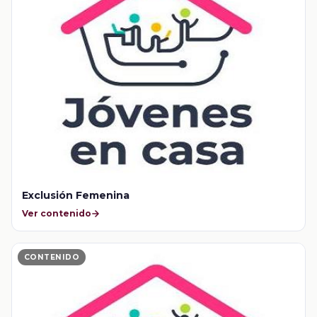
Exclusión Femenina
Ver contenido
CONTENIDO