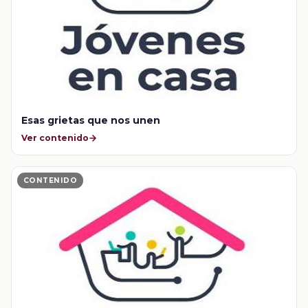
Esas grietas que nos unen
Ver contenido
CONTENIDO