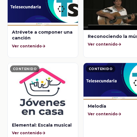
Atrévete a componer una
Reconociendo la mú
canción
Ver contenido
Ver contenido
CONTENIDO
CONTENIDO
Melodía
Ver contenido
Elemental: Escala musical
Ver contenido