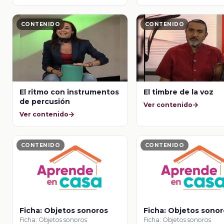
CONTENIDO
CONTENIDO
El ritmo con instrumentos
El timbre de la voz
de percusión
Ver contenido
Ver contenido
CONTENIDO
CONTENIDO
Ficha: Objetos sonoros
Ficha: Objetos sono
Ficha: Objetos sonoros
Ficha: Objetos sonoros