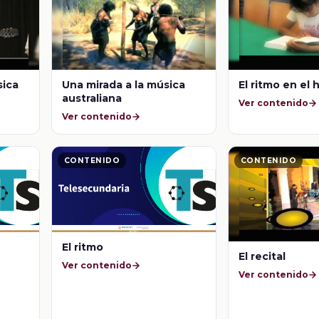
sica
Una mirada a la música
El ritmo en el 
australiana
Ver contenido
Ver contenido
CONTENIDO
CONTENIDO
El ritmo
El recital
Ver contenido
Ver contenido