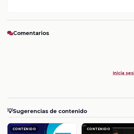
Comentarios
Inicia ses
💡
Sugerencias de contenido
CONTENIDO
CONTENIDO