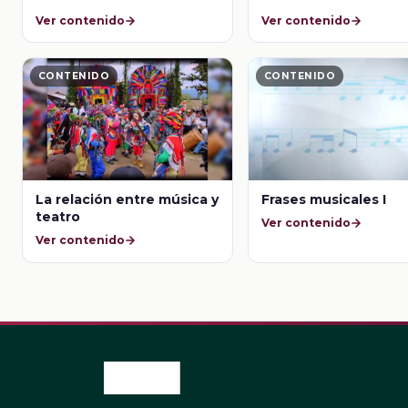
Ver contenido
Ver contenido
CONTENIDO
CONTENIDO
La relación entre música y
Frases musicales I
teatro
Ver contenido
Ver contenido