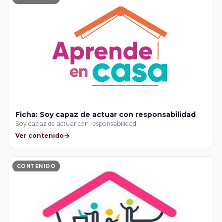
Ficha: Soy capaz de actuar con responsabilidad
Soy capaz de actuar con responsabilidad
Ver contenido
CONTENIDO