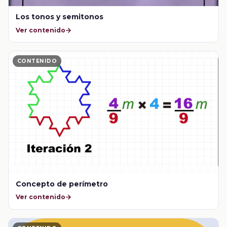
Los tonos y semitonos
Ver contenido
CONTENIDO
Concepto de perímetro
Ver contenido