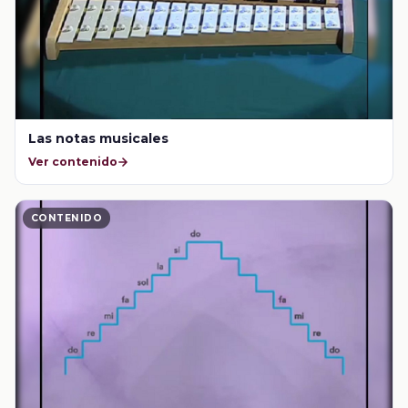
Las notas musicales
Ver contenido
CONTENIDO