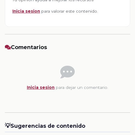
Inicia sesion
para valorar este contenido.
Comentarios
Inicia sesion
para dejar un comentario.
💡
Sugerencias de contenido