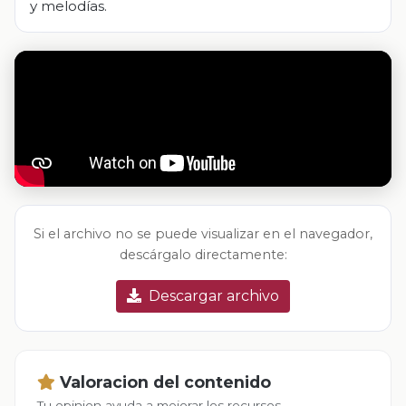
y melodías.
Si el archivo no se puede visualizar en el navegador,
descárgalo directamente:
Descargar archivo
Valoracion del contenido
Tu opinion ayuda a mejorar los recursos