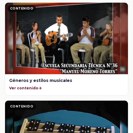
CONTENIDO
Géneros y estilos musicales
Ver contenido
CONTENIDO