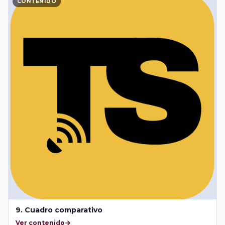
CONTENIDO
9. Cuadro comparativo
Ver contenido