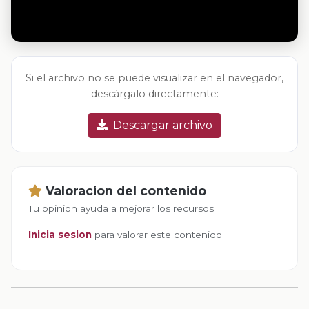
Si el archivo no se puede visualizar en el navegador,
descárgalo directamente:
Descargar archivo
Valoracion del contenido
Tu opinion ayuda a mejorar los recursos
Inicia sesion
para valorar este contenido.