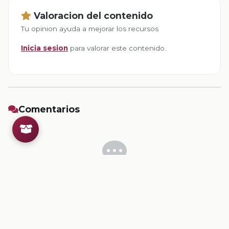
Valoracion del contenido
Tu opinion ayuda a mejorar los recursos
Inicia sesion
para valorar este contenido.
Comentarios
Inicia sesion
para dejar un comentario.