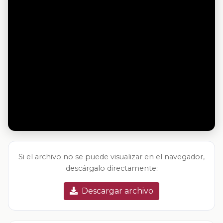
Si el archivo no se puede visualizar en el navegador,
descárgalo directamente:
Descargar archivo