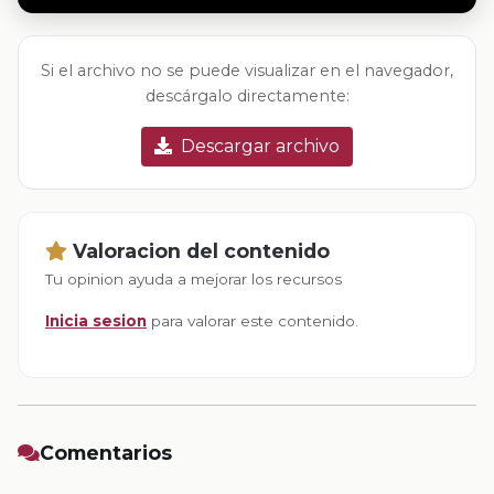
Si el archivo no se puede visualizar en el navegador,
descárgalo directamente:
Descargar archivo
Valoracion del contenido
Tu opinion ayuda a mejorar los recursos
Inicia sesion
para valorar este contenido.
Comentarios