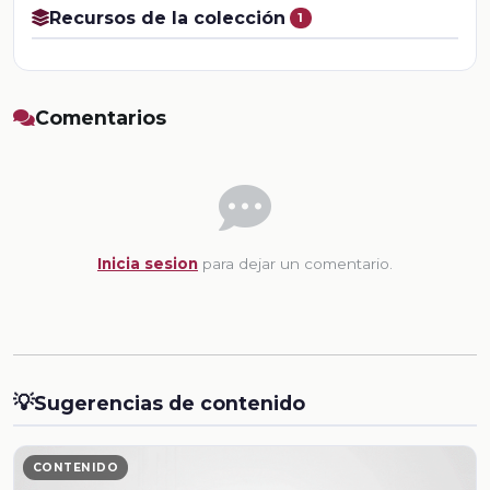
Recursos de la colección
1
Comentarios
Inicia sesion
para dejar un comentario.
💡
Sugerencias de contenido
CONTENIDO