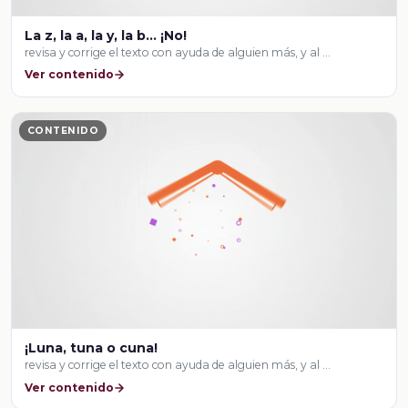
La z, la a, la y, la b... ¡No!
revisa y corrige el texto con ayuda de alguien más, y al …
Ver contenido
CONTENIDO
¡Luna, tuna o cuna!
revisa y corrige el texto con ayuda de alguien más, y al …
Ver contenido