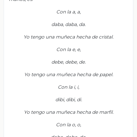
Con la a, a,
daba, daba, da.
Yo tengo una muñeca hecha de cristal.
Con la e, e,
debe, debe, de.
Yo tengo una muñeca hecha de papel.
Con la i, i,
dibi
,
dibi
, di.
Yo tengo una muñeca hecha de marfil.
Con la o, o,