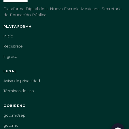
Plataforma Digital de la Nueva Escuela Mexicana. Secretaría
de Educación Pública.
PLATAFORMA
Inicio
Regístrate
Ingresa
LEGAL
Aviso de privacidad
Términos de uso
GOBIERNO
gob.mx/sep
gob.mx