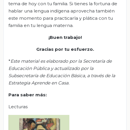
tema de hoy con tu familia. Si tienes la fortuna de
hablar una lengua indígena aprovecha también
este momento para practicarla y plática con tu
familia en tu lengua materna.
¡Buen trabajo!
Gracias por tu esfuerzo.
*
Este material es elaborado por la Secretaría de
Educación Pública y actualizado por la
Subsecretaría de Educación Básica, a través de la
Estrategia Aprende en Casa.
Para saber más:
Lecturas