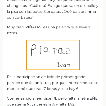
changuitos. ¿Cuál era? Es algo que va en el cuello y
la pisa con las patas. Corbatas, ¿Qué palabra rima
con corbatas?
Muy bien, PIÑATAS, es una palabra que lleva 7
letras.
En la participación de Iván de primer grado,
parece que faltan letras, porque anteriormente se
mencionó que eran 7 letras y solo hay 6
Comenzando a leer dice PI, pero falta la letra EÑE,
que suena Ñ, ya tienes la A y falta TAS.