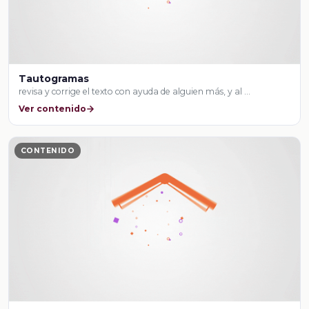
Tautogramas
revisa y corrige el texto con ayuda de alguien más, y al …
Ver contenido
CONTENIDO