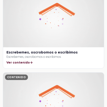
Escrebemes, oscrobomos o escribimos
Escrebemes, oscrobomos o escribimos
Ver contenido
CONTENIDO