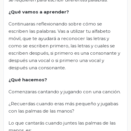
¿Qué vamos a aprender?
Continuaras reflexionando sobre cómo se
escriben las palabras. Vas a utilizar tu alfabeto
móvil, que te ayudará a reconocer las letras y
como se escriben primero, las letras y cuales se
escriben después, si primero es una consonante y
después una vocal o si primero una vocal y
después una consonante.
¿Qué hacemos?
Comenzaras cantando y jugando con una canción.
¿Recuerdas cuando eras más pequeño y jugabas
con las palmas de las manos?
Lo que cantarás cuando juntes las palmas de las
manos, es: