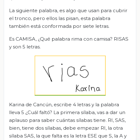
La siguiente palabra, es algo que usan para cubrir
el tronco, pero ellos las pisan, esta palabra
también está conformada por siete letras.
Es CAMISA, ¿Qué palabra rima con camisa? RISAS
y son 5 letras.
Karina de Cancún, escribe 4 letras y la palabra
lleva 5 ¿Cuál faltó? La primera sílaba, vas a dar un
aplauso para saber cuántas sílabas tiene. RI, SAS,
bien, tiene dos sílabas, debe empezar RI, la otra
sílaba SAS, la que falta es la letra ESE que S, la A y