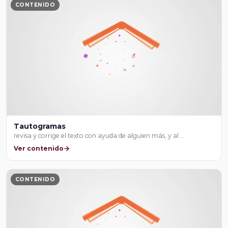
CONTENIDO
Tautogramas
revisa y corrige el texto con ayuda de alguien más, y al …
Ver contenido
CONTENIDO