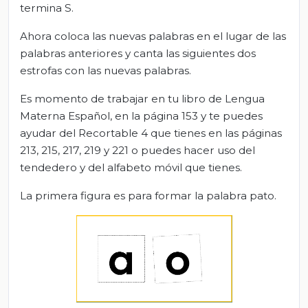
termina S.
Ahora coloca las nuevas palabras en el lugar de las
palabras anteriores y canta las siguientes dos
estrofas con las nuevas palabras.
Es momento de trabajar en tu libro de Lengua
Materna Español, en la página 153 y te puedes
ayudar del Recortable 4 que tienes en las páginas
213, 215, 217, 219 y 221 o puedes hacer uso del
tendedero y del alfabeto móvil que tienes.
La primera figura es para formar la palabra pato.