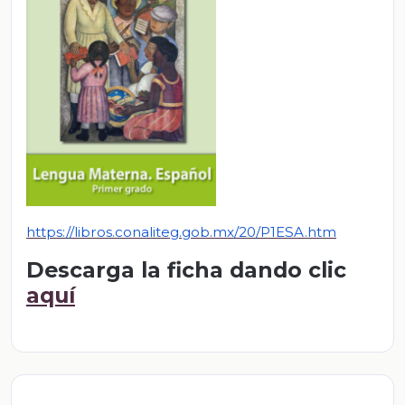
https://libros.conaliteg.gob.mx/20/P1ESA.htm
Descarga la ficha dando clic
aquí