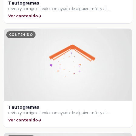
Tautogramas
revisa y corrige el texto con ayuda de alguien más, y al …
Ver contenido
CONTENIDO
Tautogramas
revisa y corrige el texto con ayuda de alguien más, y al …
Ver contenido