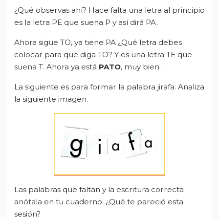
¿Qué observas ahí? Hace falta una letra al principio
es la letra PE que suena P y así dirá PA.
Ahora sigue TO, ya tiene PA ¿Qué letra debes
colocar para que diga TO? Y es una letra TE que
suena T. Ahora ya está
PATO
, muy bien.
La siguiente es para formar la palabra jirafa. Analiza
la siguiente imagen.
Las palabras que faltan y la escritura correcta
anótala en tu cuaderno. ¿Qué te pareció esta
sesión?