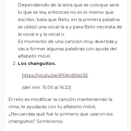
Dependiendo de la letra que se coloque será
lo que se lea, entonces no es lo mismo que
escribir, bata que Beto, en la primera palabra
se utilizó una vocal la a y para Beto necesita de
la vocal e y la vocal o.
Es momento de una canción muy divertida y
vas a formar algunas palabras con ayuda del
alfabeto móvil.
Los changuitos
.
https://youtu.be/jP0KnBSkI3E
(del min. 15.00 al 16.22)
El reto es modificar la canción manteniendo la
rima, te ayudarás con tu alfabeto móvil,
¿Recuerdas qué fue lo primero que usaron los
changuitos? Sombreros.