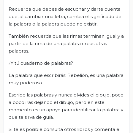
Recuerda que debes de escuchar y darte cuenta
que, al cambiar una letra, cambia el significado de
la palabra o la palabra puede no existir.
También recuerda que las rimas terminan igual y a
partir de la rima de una palabra creas otras
palabras.
¿Y tú cuaderno de palabras?
La palabra que escribirás: Rebelión, es una palabra
muy poderosa.
Escribe las palabras y nunca olvides el dibujo, poco
a poco iras dejando el dibujo, pero en este
momento es un apoyo para identificar la palabra y
que te sirva de guía.
Si te es posible consulta otros libros y comenta el