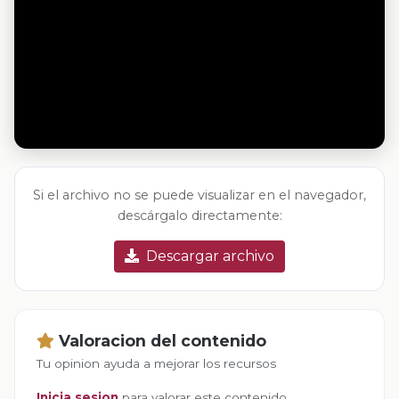
Si el archivo no se puede visualizar en el navegador,
descárgalo directamente:
Descargar archivo
Valoracion del contenido
Tu opinion ayuda a mejorar los recursos
Inicia sesion
para valorar este contenido.