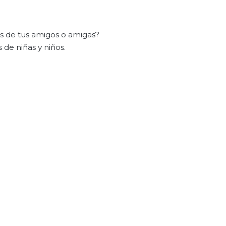
os de tus amigos o amigas?
 de niñas y niños.