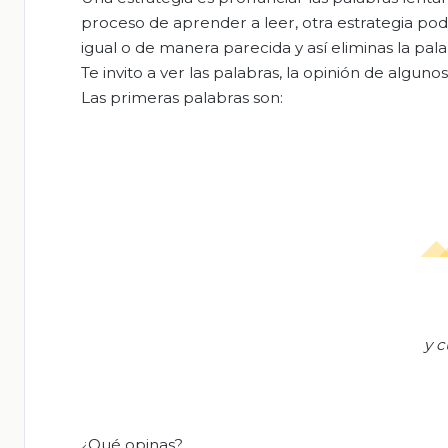
proceso de aprender a leer, otra estrategia pod
igual o de manera parecida y así eliminas la pala
Te invito a ver las palabras, la opinión de algunos
Las primeras palabras son:
y 
¿Qué opinas?