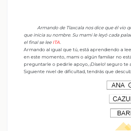
Armando de Tlaxcala
nos dice que él vio 
que inicia su nombre. Su mami le leyó cada pala
el final se lee
ITA
.
Armando al igual que tú, está aprendiendo a lee
en este momento, mami o algún familiar no est
preguntarle o pedirle apoyo, ¡Díselo! seguro te
Siguiente nivel de dificultad, tendrás que descub