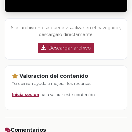
Si el archivo no se puede visualizar en el navegador,
descárgalo directamente:
Descargar archivo
Valoracion del contenido
Tu opinion ayuda a mejorar los recursos
Inicia sesion
para valorar este contenido.
Comentarios