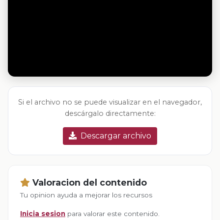
Si el archivo no se puede visualizar en el navegador,
descárgalo directamente:
Descargar archivo
Valoracion del contenido
Tu opinion ayuda a mejorar los recursos
Inicia sesion
para valorar este contenido.