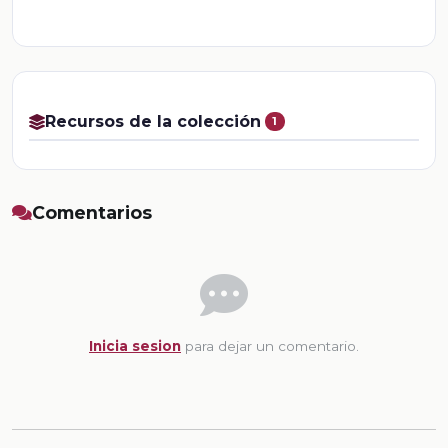
Recursos de la colección
1
Comentarios
Inicia sesion
para dejar un comentario.