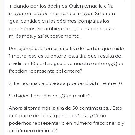
iniciando por los décimos. Quien tenga la cifra
mayor en los décimos, será el mayor. Si tienen
igual cantidad en los décimos, comparas los
centésimos. Si también son iguales, comparas
milésimos, y así sucesivamente.
Por ejemplo, si tomas una tira de cartón que mide
1 metro, ese es tu entero, esta tira que resulta de
dividir en 10 partes iguales a nuestro entero, ¿Qué
fracción representa del entero?
Si tienes una calculadora puedes dividir 1 entre 10
Si divides 1 entre cien, ¿Qué resulta?
Ahora si tomamos la tira de 50 centímetros, ¿Esto
qué parte de la tira grande es? eso ¿Cómo
podemos representarlo en número fraccionario y
en número decimal?