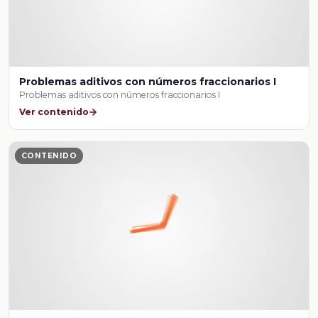
Problemas aditivos con números fraccionarios I
Problemas aditivos con números fraccionarios I
Ver contenido
CONTENIDO