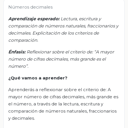
Números decimales
Aprendizaje esperado:
Lectura, escritura y
comparación de números naturales, fraccionarios y
decimales. Explicitación de los criterios de
comparación.
Énfasis:
Reflexionar sobre el criterio de: “A mayor
número de cifras decimales, más grande es el
número”.
¿Qué vamos a aprender?
Aprenderás a reflexionar sobre el criterio de: A
mayor número de cifras decimales, más grande es
el número, a través de la lectura, escritura y
comparación de números naturales, fraccionarios
y decimales.