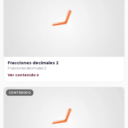
Fracciones decimales 2
Fracciones decimales 2
Ver contenido
CONTENIDO