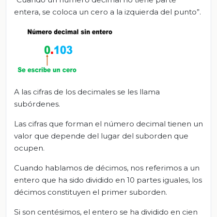
entera, se coloca un cero a la izquierda del punto”.
A las cifras de los decimales se les llama
subórdenes.
Las cifras que forman el número decimal tienen un
valor que depende del lugar del suborden que
ocupen.
Cuando hablamos de décimos, nos referimos a un
entero que ha sido dividido en 10 partes iguales, los
décimos constituyen el primer suborden.
Si son centésimos, el entero se ha dividido en cien