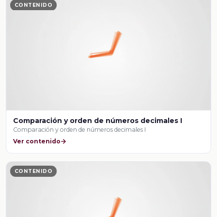
CONTENIDO
Comparación y orden de números decimales I
Comparación y orden de números decimales I
Ver contenido
CONTENIDO