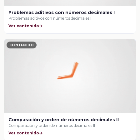
Problemas aditivos con números decimales I
Problemas aditivos con números decimales I
Ver contenido
CONTENIDO
Comparación y orden de números decimales II
Comparación y orden de números decimales II
Ver contenido