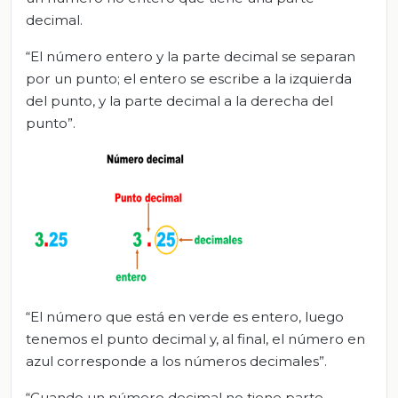
decimal.
“El número entero y la parte decimal se separan
por un punto; el entero se escribe a la izquierda
del punto, y la parte decimal a la derecha del
punto”.
“El número que está en verde es entero, luego
tenemos el punto decimal y, al final, el número en
azul corresponde a los números decimales”.
“Cuando un número decimal no tiene parte