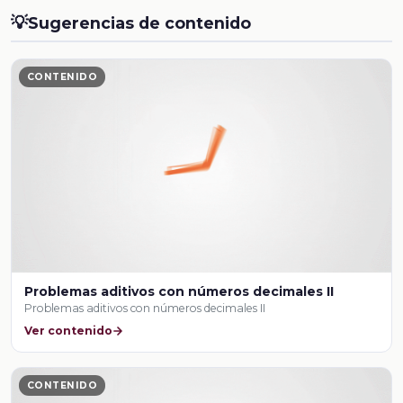
💡
Sugerencias de contenido
CONTENIDO
Problemas aditivos con números decimales II
Problemas aditivos con números decimales II
Ver contenido
CONTENIDO