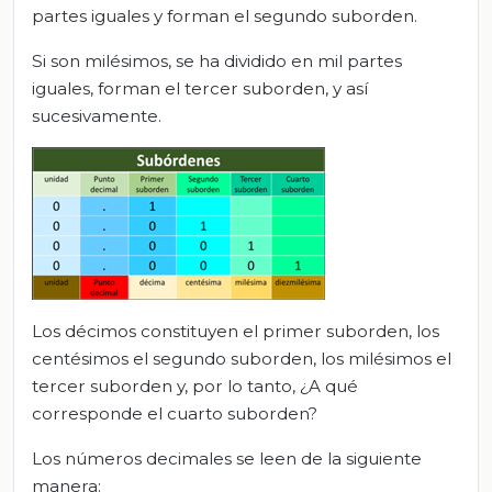
partes iguales y forman el segundo suborden.
Si son milésimos, se ha dividido en mil partes
iguales, forman el tercer suborden, y así
sucesivamente.
Los décimos constituyen el primer suborden, los
centésimos el segundo suborden, los milésimos el
tercer suborden y, por lo tanto, ¿A qué
corresponde el cuarto suborden?
Los números decimales se leen de la siguiente
manera: