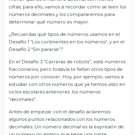
cifras; para ello, vamos a recordar cómo se leen los
números decimales y los compararemos para
determinar qué número es mayor.
¿Recuerdas qué tipos de números usamos en el
Desafío 1 “Los continentes en los números”, y en el
Desafío 2 “Sin pararse”?
En el Desafío 3 “Carreras de robots”, viste números
fraccionarios, pero todavía te faltan otros tipos de
números por conocer. Hoy, por ejemplo, vamos a
estudiar con otros números que ya hemos visto en
ciclos escolares anteriores: los números
“decimales”.
Antes de empezar con el desafío aclaremos
algunos puntos relacionados con los números
decimales. Un número decimal es la expresión de
un número no entero que tiene una parte