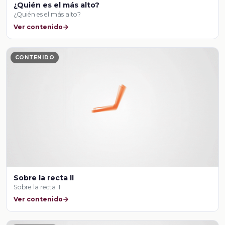
¿Quién es el más alto?
¿Quién es el más alto?
Ver contenido
CONTENIDO
Sobre la recta II
Sobre la recta II
Ver contenido