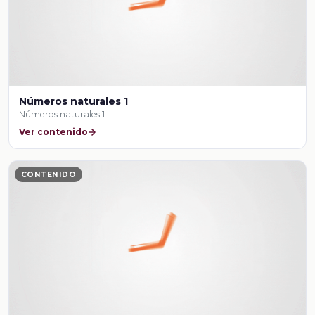
Números naturales 1
Números naturales 1
Ver contenido
CONTENIDO