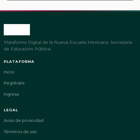
Plataforma Digital de la Nueva Escuela Mexicana. Secretaría
de Educación Pública.
PLATAFORMA
Inicio
Regístrate
Ingresa
LEGAL
Aviso de privacidad
Términos de uso