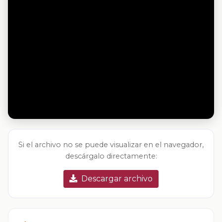
Si el archivo no se puede visualizar en el navegador,
descárgalo directamente:
Descargar archivo