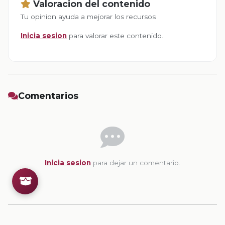
Valoracion del contenido
Tu opinion ayuda a mejorar los recursos
Inicia sesion
para valorar este contenido.
Comentarios
Inicia sesion
para dejar un comentario.