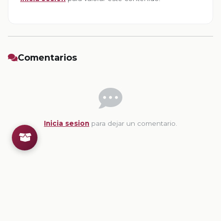
Comentarios
Inicia sesion
para dejar un comentario.
💡
Sugerencias de contenido
CONTENIDO