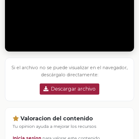
Si el archivo no se puede visualizar en el navegador,
descárgalo directamente:
Descargar archivo
Valoracion del contenido
Tu opinion ayuda a mejorar los recursos
Inicia sesion
para valorar este contenido.