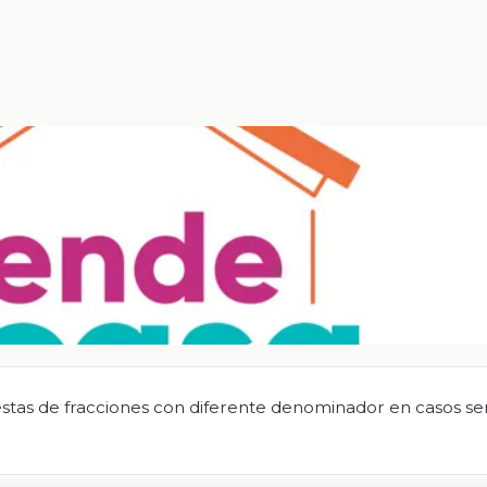
stas de fracciones con diferente denominador en casos sen