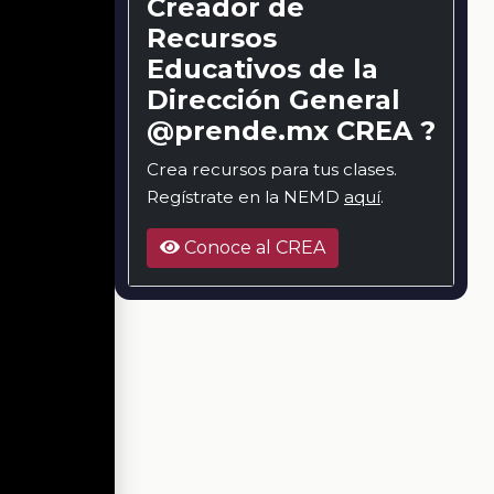
Creador de
Recursos
Educativos de la
Dirección General
@prende.mx CREA ?
Crea recursos para tus clases.
Regístrate en la NEMD
aquí
.
Conoce al CREA