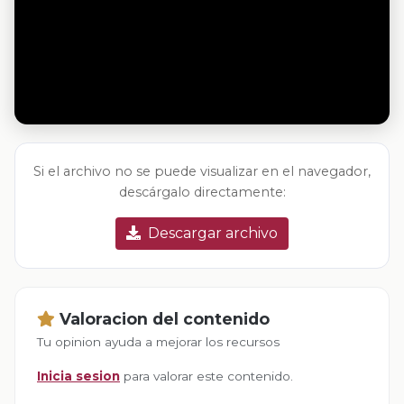
Si el archivo no se puede visualizar en el navegador,
descárgalo directamente:
Descargar archivo
Valoracion del contenido
Tu opinion ayuda a mejorar los recursos
Inicia sesion
para valorar este contenido.