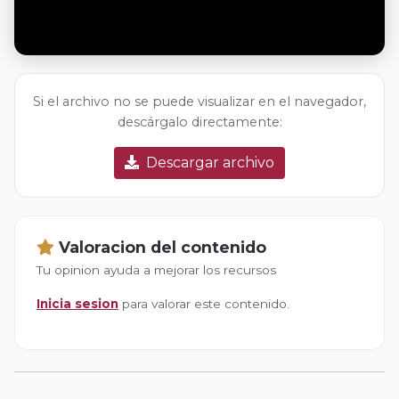
Si el archivo no se puede visualizar en el navegador,
descárgalo directamente:
Descargar archivo
Valoracion del contenido
Tu opinion ayuda a mejorar los recursos
Inicia sesion
para valorar este contenido.