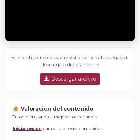
Si el archivo no se puede visualizar en el navegador,
descárgalo directamente:
Descargar archivo
Valoracion del contenido
Tu opinion ayuda a mejorar los recursos
Inicia sesion
para valorar este contenido.