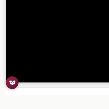
Si el archivo no se puede visu