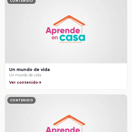
CONTENIDO
Un mundo de vida
Un mundo de vida
Ver contenido
CONTENIDO