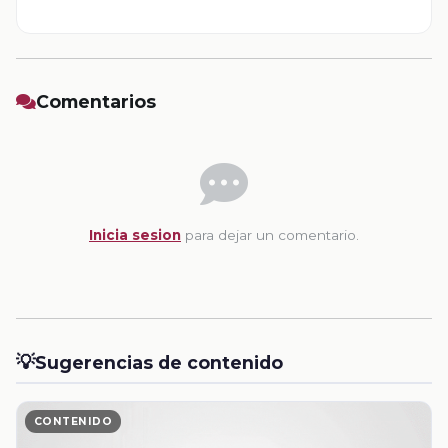
Comentarios
Inicia sesion
para dejar un comentario.
💡
Sugerencias de contenido
CONTENIDO