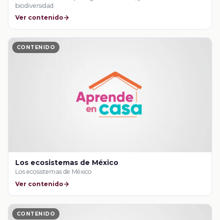
biodiversidad
Ver contenido
CONTENIDO
Los ecosistemas de México
Los ecosistemas de México
Ver contenido
CONTENIDO