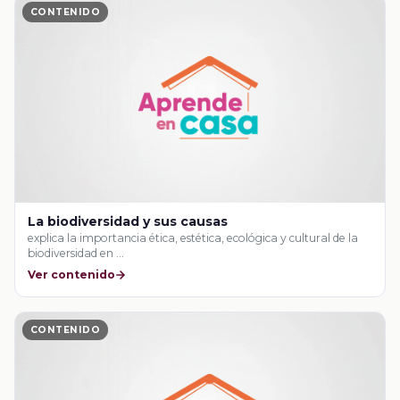
CONTENIDO
La biodiversidad y sus causas
explica la importancia ética, estética, ecológica y cultural de la
biodiversidad en …
Ver contenido
CONTENIDO