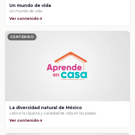
Un mundo de vida
Un mundo de vida
Ver contenido
CONTENIDO
La diversidad natural de México
valora la riqueza y variedad de vida en los países.
Ver contenido