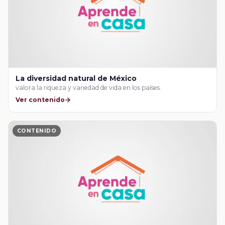
La diversidad natural de México
valora la riqueza y variedad de vida en los países.
Ver contenido
CONTENIDO