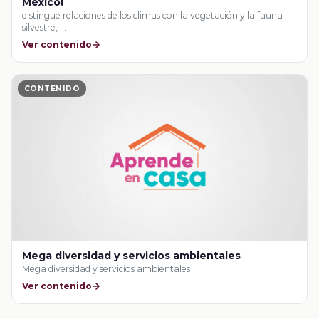
México!
distingue relaciones de los climas con la vegetación y la fauna
silvestre, …
Ver contenido
CONTENIDO
Mega diversidad y servicios ambientales
Mega diversidad y servicios ambientales
Ver contenido