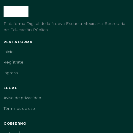
Plataforma Digital de la Nueva Escuela Mexicana. Secretaría
de Educación Pública.
PLATAFORMA
Inicio
Regístrate
Ingresa
LEGAL
Aviso de privacidad
Términos de uso
GOBIERNO