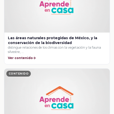
Las áreas naturales protegidas de México, y la
conservación de la biodiversidad
distingue relaciones de los climas con la vegetación y la fauna
silvestre, …
Ver contenido
CONTENIDO