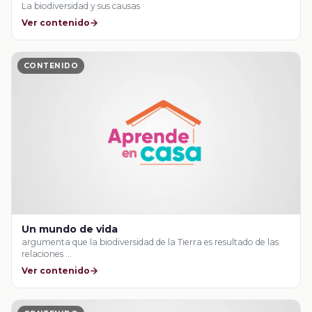
La biodiversidad y sus causas
Ver contenido
CONTENIDO
Un mundo de vida
argumenta que la biodiversidad de la Tierra es resultado de las
relaciones …
Ver contenido