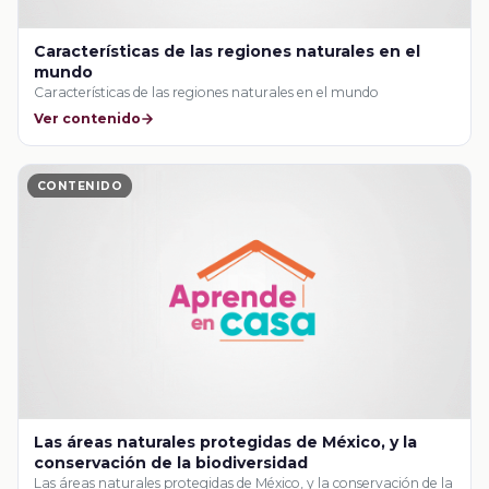
Características de las regiones naturales en el
mundo
Características de las regiones naturales en el mundo
Ver contenido
CONTENIDO
Las áreas naturales protegidas de México, y la
conservación de la biodiversidad
Las áreas naturales protegidas de México, y la conservación de la