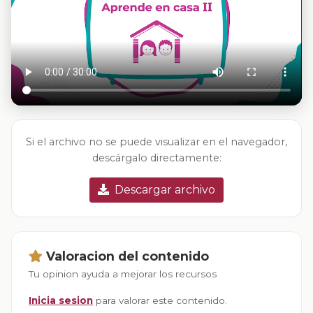
Si el archivo no se puede visualizar en el navegador,
descárgalo directamente:
Descargar archivo
Valoracion del contenido
Tu opinion ayuda a mejorar los recursos
Inicia sesion
para valorar este contenido.