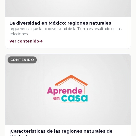
La diversidad en México: regiones naturales
argumenta que la biodiversidad de la Tierra es resultado de las
relaciones …
Ver contenido
CONTENIDO
¡Características de las regiones naturales de