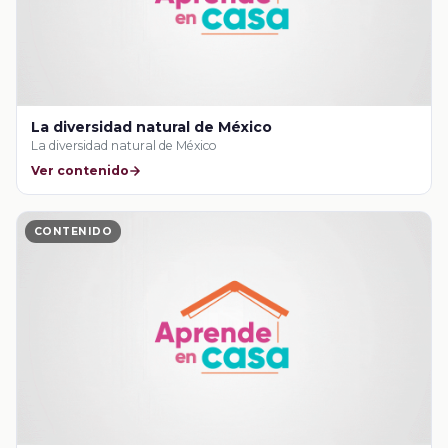
La diversidad natural de México
La diversidad natural de México
Ver contenido
CONTENIDO