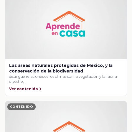
Las áreas naturales protegidas de México, y la
conservación de la biodiversidad
distingue relaciones de los climas con la vegetación y la fauna
silvestre, …
Ver contenido
CONTENIDO