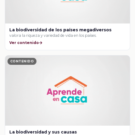
La biodiversidad de los países megadiversos
valora la riqueza y variedad de vida en los países.
Ver contenido
CONTENIDO
La biodiversidad y sus causas