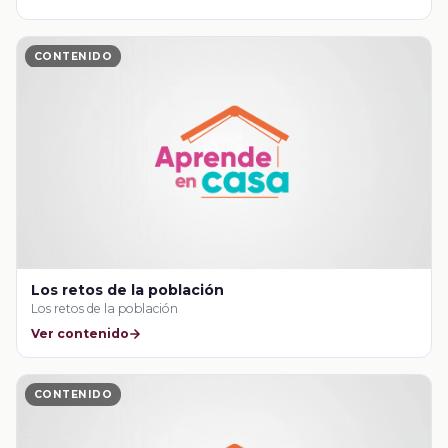
CONTENIDO
Los retos de la población
Los retos de la población
Ver contenido
CONTENIDO