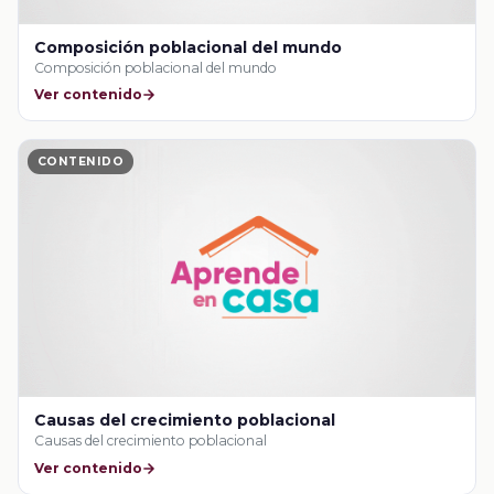
Composición poblacional del mundo
Composición poblacional del mundo
Ver contenido
CONTENIDO
Causas del crecimiento poblacional
Causas del crecimiento poblacional
Ver contenido