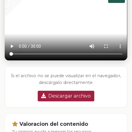
Si el archivo no se puede visualizar en el navegador,
descárgalo directamente:
Descargar archivo
Valoracion del contenido
Tu opinion ayuda a mejorar los recursos