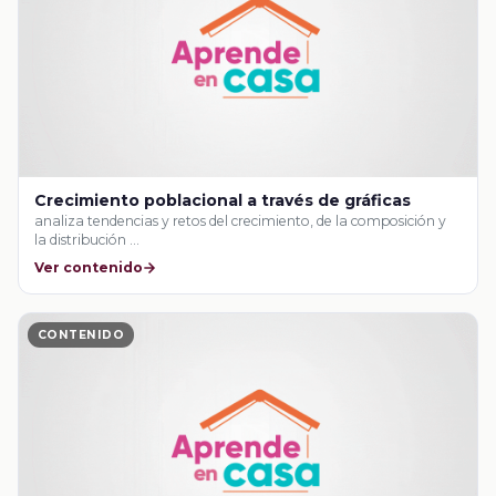
Crecimiento poblacional a través de gráficas
analiza tendencias y retos del crecimiento, de la composición y
la distribución …
Ver contenido
CONTENIDO