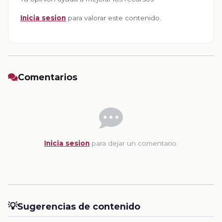
Inicia sesion
para valorar este contenido.
Comentarios
Inicia sesion
para dejar un comentario.
💡
Sugerencias de contenido