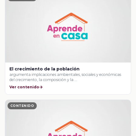
El crecimiento de la población
argumenta implicaciones ambientales, sociales y económicas
del crecimiento, la composición y la …
Ver contenido
CONTENIDO