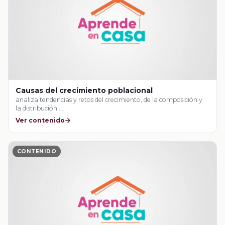
Causas del crecimiento poblacional
analiza tendencias y retos del crecimiento, de la composición y
la distribución …
Ver contenido
CONTENIDO