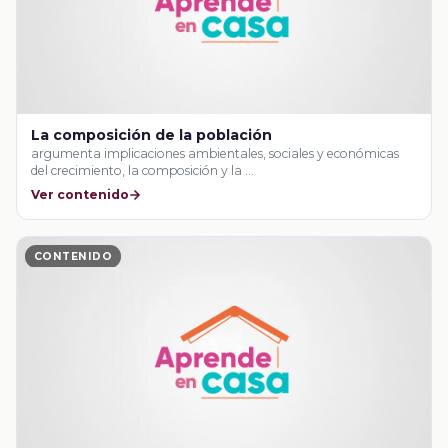
La composición de la población
argumenta implicaciones ambientales, sociales y económicas
del crecimiento, la composición y la …
Ver contenido
CONTENIDO