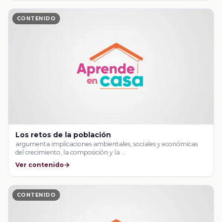
CONTENIDO
Los retos de la población
argumenta implicaciones ambientales, sociales y económicas
del crecimiento, la composición y la …
Ver contenido
CONTENIDO