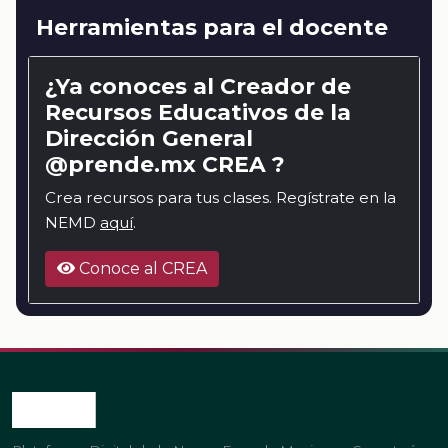
Herramientas para el docente
¿Ya conoces al Creador de
Recursos Educativos de la
Dirección General
@prende.mx CREA ?
Crea recursos para tus clases. Regístrate en la
NEMD
aquí
.
Conoce al CREA