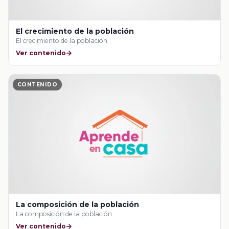
El crecimiento de la población
El crecimiento de la población
Ver contenido
CONTENIDO
La composición de la población
La composición de la población
Ver contenido