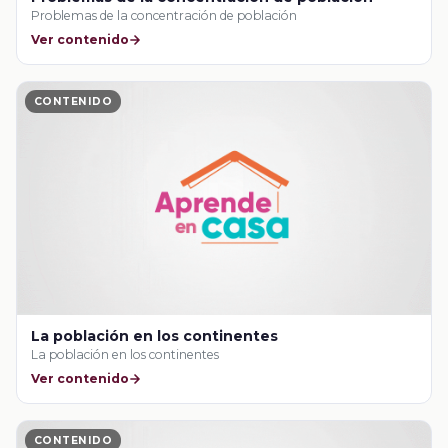
Problemas de la concentración de población
Ver contenido
CONTENIDO
La población en los continentes
La población en los continentes
Ver contenido
CONTENIDO