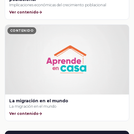
Implicaciones económicas del crecimiento poblacional
Ver contenido
CONTENIDO
La migración en el mundo
La migración en el mundo
Ver contenido