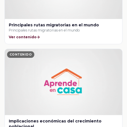
Principales rutas migratorias en el mundo
Principales rutas migratorias en el mundo
Ver contenido
CONTENIDO
Implicaciones económicas del crecimiento
poblacional