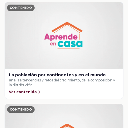
CONTENIDO
La población por continentes y en el mundo
analiza tendencias y retos del crecimiento, de la composición y
la distribución …
Ver contenido
CONTENIDO