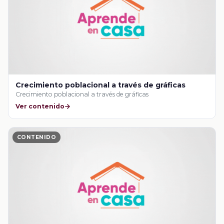
Crecimiento poblacional a través de gráficas
Crecimiento poblacional a través de gráficas
Ver contenido
CONTENIDO