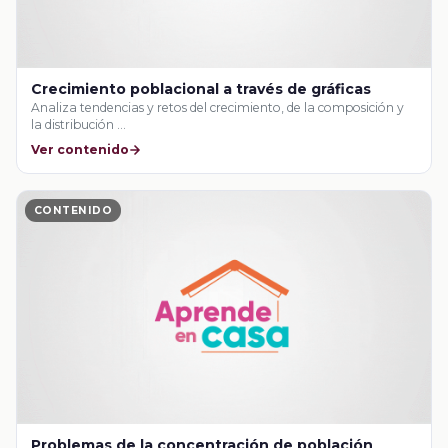
Crecimiento poblacional a través de gráficas
Analiza tendencias y retos del crecimiento, de la composición y
la distribución …
Ver contenido
CONTENIDO
Problemas de la concentración de población