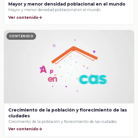
Mayor y menor densidad poblacional en el mundo
Mayor y menor densidad poblacional en el mundo
Ver contenido
CONTENIDO
Crecimiento de la población y florecimiento de las
ciudades
Crecimiento de la población y florecimiento de las ciudades
Ver contenido