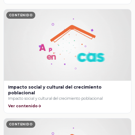
CONTENIDO
Impacto social y cultural del crecimiento
poblacional
Impacto social y cultural del crecimiento poblacional
Ver contenido
CONTENIDO