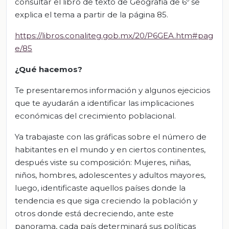
consultar el libro de texto de Geografía de 6º se
explica el tema a partir de la página 85.
https://libros.conaliteg.gob.mx/20/P6GEA.htm#pag
e/85
¿Qué hacemos?
Te presentaremos información y algunos ejecicios
que te ayudarán a identificar las implicaciones
económicas del crecimiento poblacional.
Ya trabajaste con las gráficas sobre el número de
habitantes en el mundo y en ciertos continentes,
después viste su composición: Mujeres, niñas,
niños, hombres, adolescentes y adultos mayores,
luego, identificaste aquellos países donde la
tendencia es que siga creciendo la población y
otros donde está decreciendo, ante este
panorama, cada país determinará sus políticas