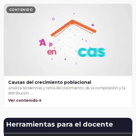
CONTENIDO
Causas del crecimiento poblacional
analiza tendencias y retos del crecimiento, de la composición y la
distribución …
Ver contenido
Herramientas para el docente