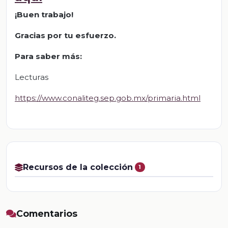
¡Buen trabajo!
Gracias por tu esfuerzo.
Para saber más:
Lecturas
https://www.conaliteg.sep.gob.mx/primaria.html
Recursos de la colección
1
Comentarios