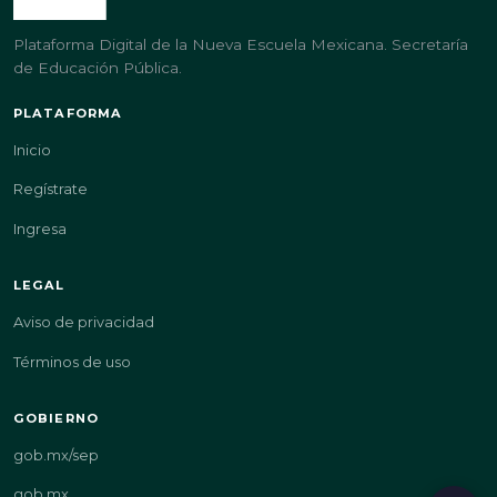
Plataforma Digital de la Nueva Escuela Mexicana. Secretaría
de Educación Pública.
PLATAFORMA
Inicio
Regístrate
Ingresa
LEGAL
Aviso de privacidad
Términos de uso
GOBIERNO
gob.mx/sep
gob.mx