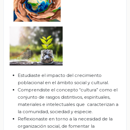
Estudiaste el impacto del crecimiento
poblacional en el ámbito social y cultural.
Comprendiste el concepto “cultura” como el
conjunto de rasgos distintivos, espirituales,
materiales e intelectuales que caracterizan a
la comunidad, sociedad y especie.
Reflexionaste en torno a la necesidad de la
organización social, de fomentar la