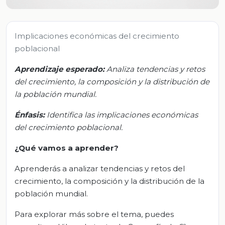
Implicaciones económicas del crecimiento
poblacional
Aprendizaje esperado:
Analiza tendencias y retos
del crecimiento, la composición y la distribución de
la población mundial.
Énfasis:
Identifica las implicaciones económicas
del crecimiento poblacional.
¿Qué vamos a aprender?
Aprenderás a analizar tendencias y retos del
crecimiento, la composición y la distribución de la
población mundial.
Para explorar más sobre el tema, puedes