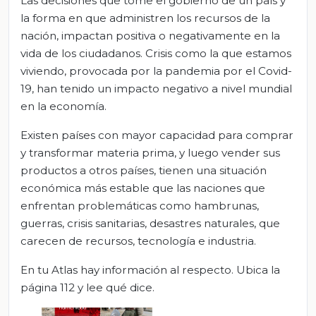
Las decisiones que tome el gobierno de un país y
la forma en que administren los recursos de la
nación, impactan positiva o negativamente en la
vida de los ciudadanos. Crisis como la que estamos
viviendo, provocada por la pandemia por el Covid-
19, han tenido un impacto negativo a nivel mundial
en la economía.
Existen países con mayor capacidad para comprar
y transformar materia prima, y luego vender sus
productos a otros países, tienen una situación
económica más estable que las naciones que
enfrentan problemáticas como hambrunas,
guerras, crisis sanitarias, desastres naturales, que
carecen de recursos, tecnología e industria.
En tu Atlas hay información al respecto. Ubica la
página 112 y lee qué dice.