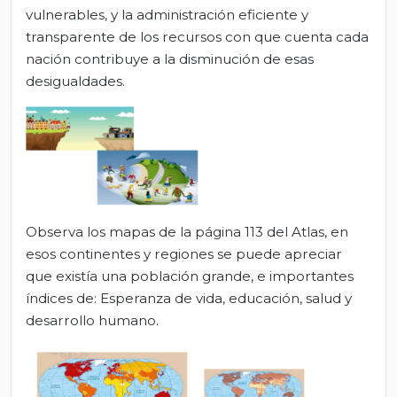
vulnerables, y la administración eficiente y
transparente de los recursos con que cuenta cada
nación contribuye a la disminución de esas
desigualdades.
Observa los mapas de la página 113 del Atlas, en
esos continentes y regiones se puede apreciar
que existía una población grande, e importantes
índices de: Esperanza de vida, educación, salud y
desarrollo humano.