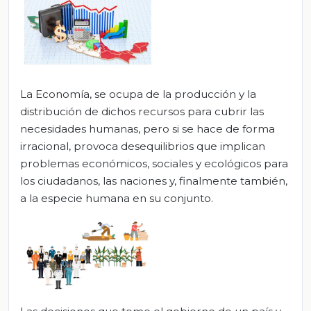
La Economía, se ocupa de la producción y la
distribución de dichos recursos para cubrir las
necesidades humanas, pero si se hace de forma
irracional, provoca desequilibrios que implican
problemas económicos, sociales y ecológicos para
los ciudadanos, las naciones y, finalmente también,
a la especie humana en su conjunto.