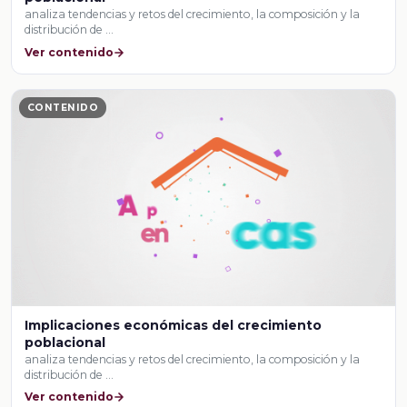
analiza tendencias y retos del crecimiento, la composición y la
distribución de …
Ver contenido
CONTENIDO
Implicaciones económicas del crecimiento
poblacional
analiza tendencias y retos del crecimiento, la composición y la
distribución de …
Ver contenido