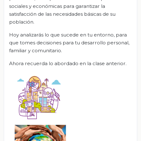
sociales y económicas para garantizar la
satisfacción de las necesidades básicas de su
población.
Hoy analizarás lo que sucede en tu entorno, para
que tomes decisiones para tu desarrollo personal,
familiar y comunitario.
Ahora recuerda lo abordado en la clase anterior.