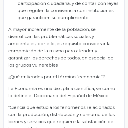
participación ciudadana, y de contar con leyes
que regulen la convivencia con instituciones
que garanticen su cumplimiento.
A mayor incremente de la población, se
diversifican las problemáticas sociales y
ambientales; por ello, es requisito considerar la
composición de la misma para atender y
garantizar los derechos de todos, en especial de
los grupos vulnerables.
¿Qué entiendes por el término “economía”?
La Economía es una disciplina científica, ve como
lo define el Diccionario del Español de México:
"Ciencia que estudia los fenómenos relacionados
con la producción, distribución y consumo de los
bienes y servicios que requiere la satisfacción de