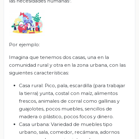
las necesidades humanas".
Por ejemplo:
Imagina que tenemos dos casas, una en la
comunidad rural y otra en la zona urbana, con las
siguientes características:
Casa rural: Pico, pala, escardilla (para trabajar
la tierra) yunta, costal con maíz, alimentos
frescos, animales de corral como gallinas y
guajolotes, pocos muebles, sencillos de
madera o plástico, pocos focos y dinero.
Casa urbana: Variedad de muebles tipo
urbano, sala, comedor, recámara, adornos