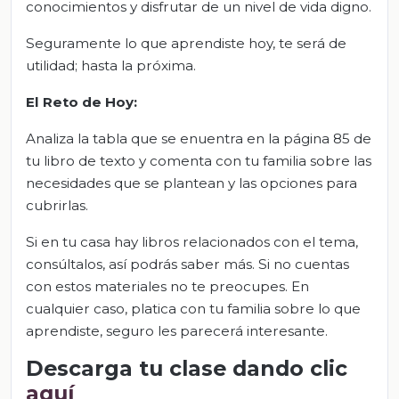
conocimientos y disfrutar de un nivel de vida digno.
Seguramente lo que aprendiste hoy, te será de
utilidad; hasta la próxima.
El Reto de Hoy:
Analiza la tabla que se enuentra en la página 85 de
tu libro de texto y comenta con tu familia sobre las
necesidades que se plantean y las opciones para
cubrirlas.
Si en tu casa hay libros relacionados con el tema,
consúltalos, así podrás saber más. Si no cuentas
con estos materiales no te preocupes. En
cualquier caso, platica con tu familia sobre lo que
aprendiste, seguro les parecerá interesante.
Descarga tu clase dando clic
aquí