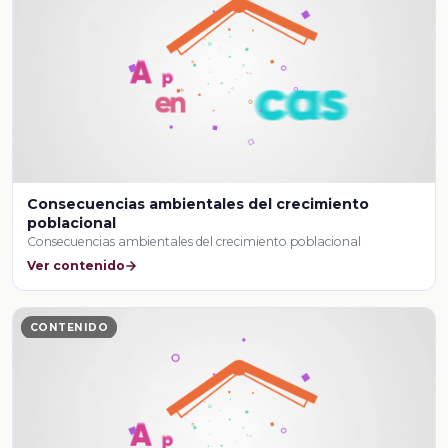
Consecuencias ambientales del crecimiento
poblacional
Consecuencias ambientales del crecimiento poblacional
Ver contenido
CONTENIDO