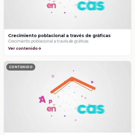
Crecimiento poblacional a través de gráficas
Crecimiento poblacional a través de gráficas
Ver contenido
CONTENIDO