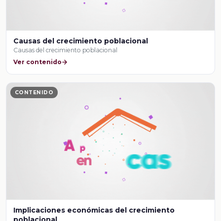
Causas del crecimiento poblacional
Causas del crecimiento poblacional
Ver contenido
CONTENIDO
Implicaciones económicas del crecimiento
poblacional