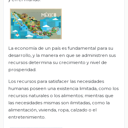
La economía de un país es fundamental para su
desarrollo, y la manera en que se administren sus
recursos determina su crecimiento y nivel de
prosperidad.
Los recursos para satisfacer las necesidades
humanas poseen una existencia limitada, como los
recursos naturales o los alimentos; mientras que
las necesidades mismas son ilimitadas, como la
alimentación, vivienda, ropa, calzado o el
entretenimiento.