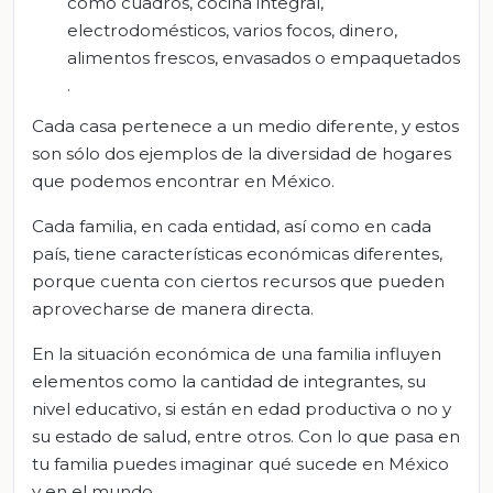
como cuadros, cocina integral,
electrodomésticos, varios focos, dinero,
alimentos frescos, envasados o empaquetados
.
Cada casa pertenece a un medio diferente, y estos
son sólo dos ejemplos de la diversidad de hogares
que podemos encontrar en México.
Cada familia, en cada entidad, así como en cada
país, tiene características económicas diferentes,
porque cuenta con ciertos recursos que pueden
aprovecharse de manera directa.
En la situación económica de una familia influyen
elementos como la cantidad de integrantes, su
nivel educativo, si están en edad productiva o no y
su estado de salud, entre otros. Con lo que pasa en
tu familia puedes imaginar qué sucede en México
y en el mundo.