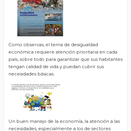
Como observas, el tema de desigualdad
económica requiere atención prioritaria en cada
país, sobre todo para garantizar que sus habitantes
tengan calidad de vida y puedan cubrir sus
necesidades básicas.
Un buen manejo de la economía, la atención a las
necesidades, especialmente a los de sectores