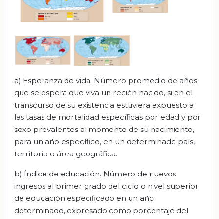
a) Esperanza de vida. Número promedio de años
que se espera que viva un recién nacido, si en el
transcurso de su existencia estuviera expuesto a
las tasas de mortalidad específicas por edad y por
sexo prevalentes al momento de su nacimiento,
para un año específico, en un determinado país,
territorio o área geográfica.
b) Índice de educación. Número de nuevos
ingresos al primer grado del ciclo o nivel superior
de educación especificado en un año
determinado, expresado como porcentaje del