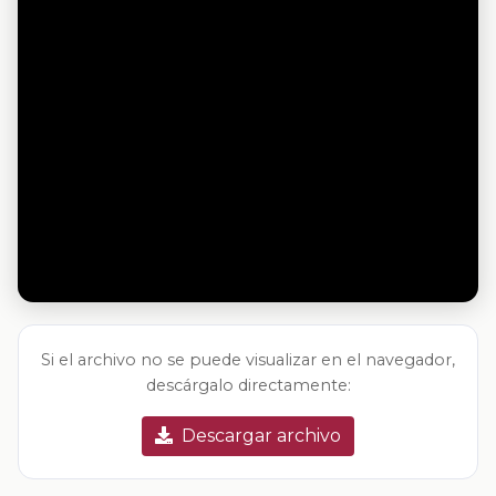
Si el archivo no se puede visualizar en el navegador,
descárgalo directamente:
Descargar archivo