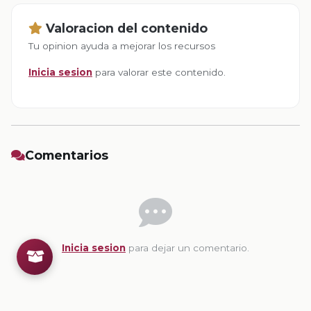
Valoracion del contenido
Tu opinion ayuda a mejorar los recursos
Inicia sesion
para valorar este contenido.
Comentarios
Inicia sesion
para dejar un comentario.