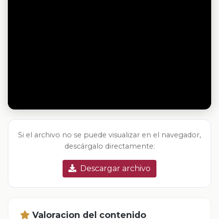
Si el archivo no se puede visualizar en el navegador,
descárgalo directamente:
Descargar archivo
Valoracion del contenido