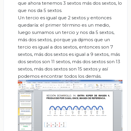
que ahora tenemos 3 sextos más dos sextos, lo
que nos da 5 sextos.
Un tercio es igual que 2 sextos y entonces
quedaría: el primer término es un medio,
luego sumamos un tercio y nos da 5 sextos,
más dos sextos, porque ya dijimos que un
tercio es igual a dos sextos, entonces son 7
sextos, más dos sextos es igual a 9 sextos, más
dos sextos son 11 sextos, más dos sextos son 13
sextos, más dos sextos son 15 sextos y así
podemos encontrar todos los demás.