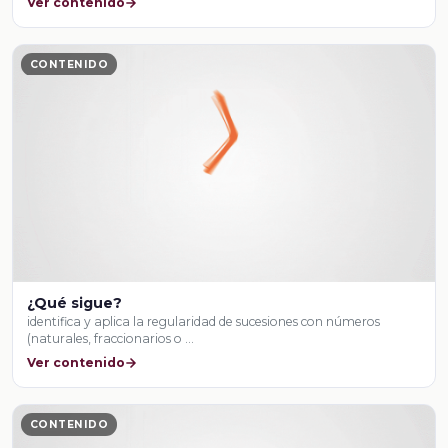
Ver contenido
CONTENIDO
¿Qué sigue?
identifica y aplica la regularidad de sucesiones con números
(naturales, fraccionarios o …
Ver contenido
CONTENIDO