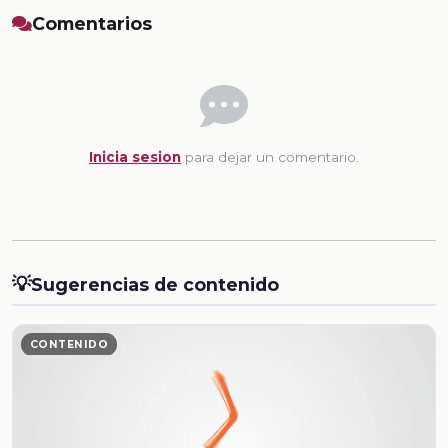
Comentarios
Inicia sesion
para dejar un comentario.
💡
Sugerencias de contenido
CONTENIDO