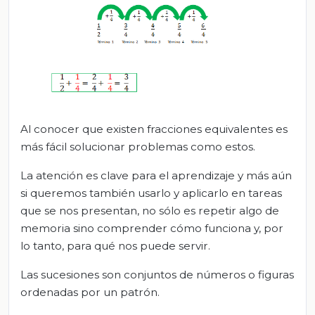
Al conocer que existen fracciones equivalentes es
más fácil solucionar problemas como estos.
La atención es clave para el aprendizaje y más aún
si queremos también usarlo y aplicarlo en tareas
que se nos presentan, no sólo es repetir algo de
memoria sino comprender cómo funciona y, por
lo tanto, para qué nos puede servir.
Las sucesiones son conjuntos de números o figuras
ordenadas por un patrón.