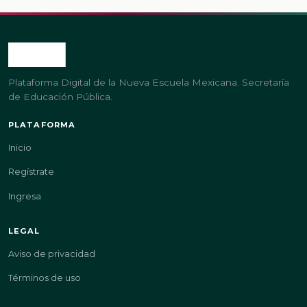
Plataforma Digital de la Nueva Escuela Mexicana. Secretaría
de Educación Pública.
PLATAFORMA
Inicio
Regístrate
Ingresa
LEGAL
Aviso de privacidad
Términos de uso