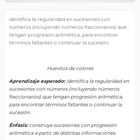
identifica la regularidad en sucesiones con
números (incluyendo números fraccionarios) que
tengan progresión aritmética, para encontrar
términos faltantes o continuar la sucesión.
Huevitos de colores
Aprendizaje esperado:
i
dentifica la regularidad en
sucesiones con números (incluyendo números
fraccionarios) que tengan progresión aritmética,
para encontrar términos faltantes o continuar la
sucesión.
Énfasis:
c
onstruye sucesiones con progresión
aritmética a partir de distintas informaciones.