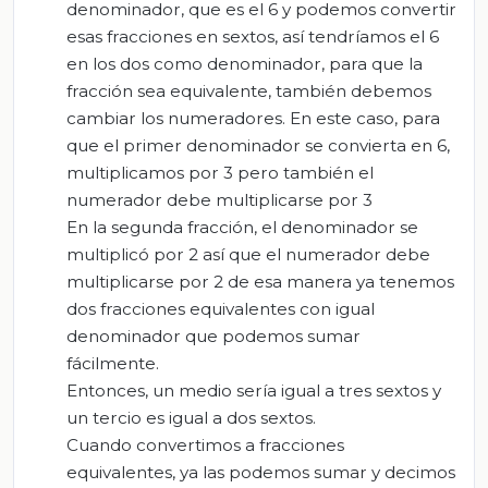
denominador, que es el 6 y podemos convertir
esas fracciones en sextos, así tendríamos el 6
en los dos como denominador, para que la
fracción sea equivalente, también debemos
cambiar los numeradores. En este caso, para
que el primer denominador se convierta en 6,
multiplicamos por 3 pero también el
numerador debe multiplicarse por 3
En la segunda fracción, el denominador se
multiplicó por 2 así que el numerador debe
multiplicarse por 2 de esa manera ya tenemos
dos fracciones equivalentes con igual
denominador que podemos sumar
fácilmente.
Entonces, un medio sería igual a tres sextos y
un tercio es igual a dos sextos.
Cuando convertimos a fracciones
equivalentes, ya las podemos sumar y decimos