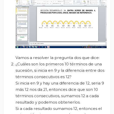
Vamos a resolver la pregunta dos que dice:
¿Cuáles son los primeros 10 términos de una
sucesión, si inicia en 9 y la diferencia entre dos
términos consecutivos es 12?
Si inicia en 9 y hay una diferencia de 12, seria 9
más 12 nos da 21, entonces dice que son 10
términos consecutivos, sumamos 12 a cada
resultado y podemos obtenerlos.
Si a cada resultado sumamos 12, entonces el