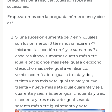
preguntas para resolver, todas son sobre las
sucesiones.
Empezaremos con la pregunta número uno y dice
así:
Si una sucesión aumenta de 7 en 7 ¿Cuáles
son los primeros 10 términos si inicia en 4?
Iniciamos la sucesión en 4 y le sumamos 7 a
cada resultado, sumamos cuatro más siete
igual a once; once más siete igual a dieciocho,
dieciocho más siete igual a veinticinco,
veinticinco más siete igual a treinta y dos,
treinta y dos más siete igual treinta y nueve,
treinta y nueve más siete igual cuarenta y seis,
cuarenta y seis más siete igual cincuenta y tres,
cincuenta y tres más siete igual sesenta,
sesenta más siete igual sesenta y siete.