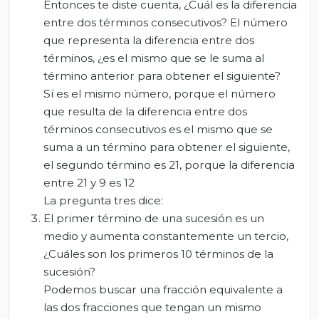
Entonces te diste cuenta, ¿Cuál es la diferencia
entre dos términos consecutivos? El número
que representa la diferencia entre dos
términos, ¿es el mismo que se le suma al
término anterior para obtener el siguiente?
Sí es el mismo número, porque el número
que resulta de la diferencia entre dos
términos consecutivos es el mismo que se
suma a un término para obtener el siguiente,
el segundo término es 21, porque la diferencia
entre 21 y 9 es 12
La pregunta tres dice:
El primer término de una sucesión es un
medio y aumenta constantemente un tercio,
¿Cuáles son los primeros 10 términos de la
sucesión?
Podemos buscar una fracción equivalente a
las dos fracciones que tengan un mismo