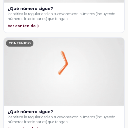
¿Qué número sigue?
identifica la regularidad en sucesiones con números (incluyendo
números fraccionarios) que tengan …
Ver contenido
CONTENIDO
¿Qué número sigue?
identifica la regularidad en sucesiones con números (incluyendo
números fraccionarios) que tengan …