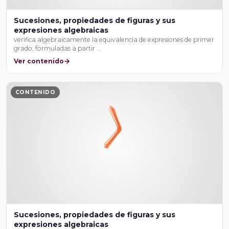
Sucesiones, propiedades de figuras y sus
expresiones algebraicas
verifica algebraicamente la equivalencia de expresiones de primer
grado, formuladas a partir …
Ver contenido
CONTENIDO
Sucesiones, propiedades de figuras y sus
expresiones algebraicas