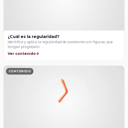
¿Cuál es la regularidad?
identifica y aplica la regularidad de sucesiones con figuras, que
tengan progresión …
Ver contenido
CONTENIDO