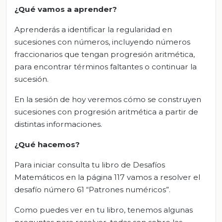
¿Qué vamos a aprender?
Aprenderás a identificar la regularidad en
sucesiones con números, incluyendo números
fraccionarios que tengan progresión aritmética,
para encontrar términos faltantes o continuar la
sucesión.
En la sesión de hoy veremos cómo se construyen
sucesiones con progresión aritmética a partir de
distintas informaciones.
¿Qué hacemos?
Para iniciar consulta tu libro de Desafíos
Matemáticos en la página 117 vamos a resolver el
desafío número 61 “Patrones numéricos”.
Como puedes ver en tu libro, tenemos algunas