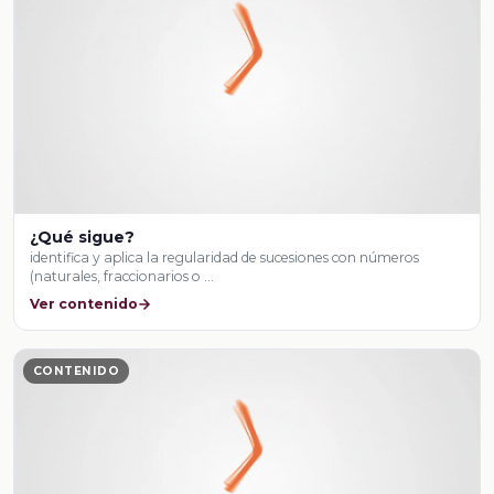
¿Qué sigue?
identifica y aplica la regularidad de sucesiones con números
(naturales, fraccionarios o …
Ver contenido
CONTENIDO