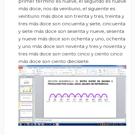
primer término es nueve, el segundo es nueve
más doce, nos da veintiuno, el siguiente es
veintiuno más doce son treinta y tres, treinta y
tres más doce son cincuenta y siete, cincuenta
y siete más doce son sesenta y nueve, sesenta
y nueve más doce son ochenta y uno, ochenta
y uno más doce son noventa y tres y noventa y
tres más doce son ciento cinco y ciento cinco
más doce son ciento diecisiete.