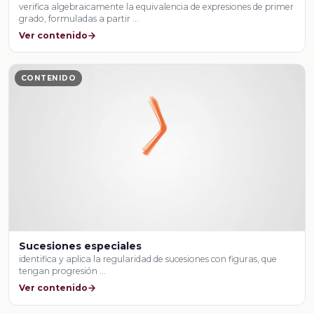
verifica algebraicamente la equivalencia de expresiones de primer
grado, formuladas a partir …
Ver contenido
CONTENIDO
Sucesiones especiales
identifica y aplica la regularidad de sucesiones con figuras, que
tengan progresión …
Ver contenido