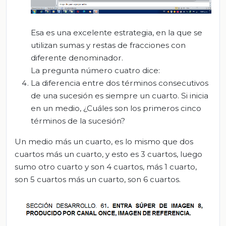
Esa es una excelente estrategia, en la que se
utilizan sumas y restas de fracciones con
diferente denominador.
La pregunta número cuatro dice:
La diferencia entre dos términos consecutivos
de una sucesión es siempre un cuarto. Si inicia
en un medio, ¿Cuáles son los primeros cinco
términos de la sucesión?
Un medio más un cuarto, es lo mismo que dos
cuartos más un cuarto, y esto es 3 cuartos, luego
sumo otro cuarto y son 4 cuartos, más 1 cuarto,
son 5 cuartos más un cuarto, son 6 cuartos.