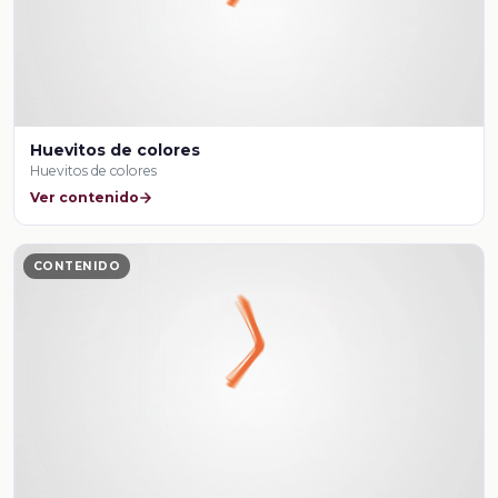
Huevitos de colores
Huevitos de colores
Ver contenido
CONTENIDO