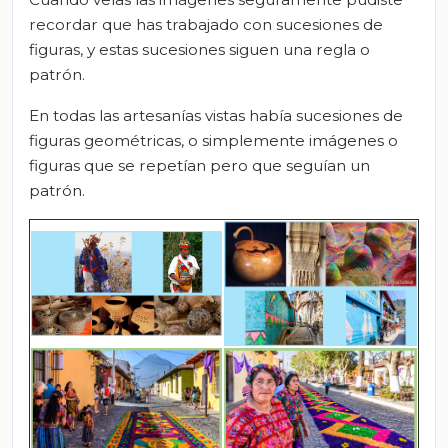
recordar que has trabajado con sucesiones de
figuras, y estas sucesiones siguen una regla o
patrón.
En todas las artesanías vistas había sucesiones de
figuras geométricas, o simplemente imágenes o
figuras que se repetían pero que seguían un
patrón.