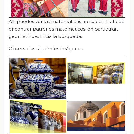
Allí puedes ver las matemáticas aplicadas. Trata de
encontrar patrones matemáticos, en particular,
geométricos. Inicia la búsqueda.
Observa las siguientes imágenes.