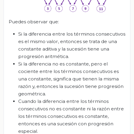
Puedes observar que:
Si la diferencia entre los términos consecutivos
es el mismo valor, entonces se trata de una
constante aditiva y la sucesión tiene una
progresión aritmética.
Si la diferencia no es constante, pero el
cociente entre los términos consecutivos es
una constante, significa que tienen la misma
razón y, entonces la sucesión tiene progresión
geométrica.
Cuando la diferencia entre los términos
consecutivos no es constante ni la razón entre
los términos consecutivos es constante,
entonces es una sucesión con progresión
especial.