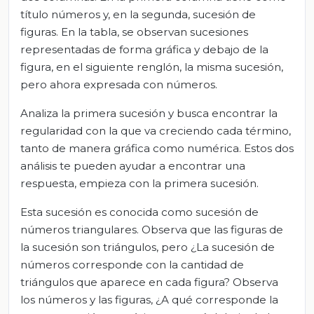
título números y, en la segunda, sucesión de
figuras. En la tabla, se observan sucesiones
representadas de forma gráfica y debajo de la
figura, en el siguiente renglón, la misma sucesión,
pero ahora expresada con números.
Analiza la primera sucesión y busca encontrar la
regularidad con la que va creciendo cada término,
tanto de manera gráfica como numérica. Estos dos
análisis te pueden ayudar a encontrar una
respuesta, empieza con la primera sucesión.
Esta sucesión es conocida como sucesión de
números triangulares. Observa que las figuras de
la sucesión son triángulos, pero ¿La sucesión de
números corresponde con la cantidad de
triángulos que aparece en cada figura? Observa
los números y las figuras, ¿A qué corresponde la