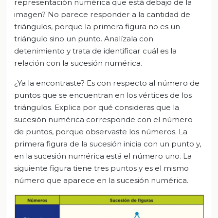
representación numérica que está debajo de la
imagen? No parece responder a la cantidad de
triángulos, porque la primera figura no es un
triángulo sino un punto. Analízala con
detenimiento y trata de identificar cuál es la
relación con la sucesión numérica.
¿Ya la encontraste? Es con respecto al número de
puntos que se encuentran en los vértices de los
triángulos. Explica por qué consideras que la
sucesión numérica corresponde con el número
de puntos, porque observaste los números. La
primera figura de la sucesión inicia con un punto y,
en la sucesión numérica está el número uno. La
siguiente figura tiene tres puntos y es el mismo
número que aparece en la sucesión numérica.