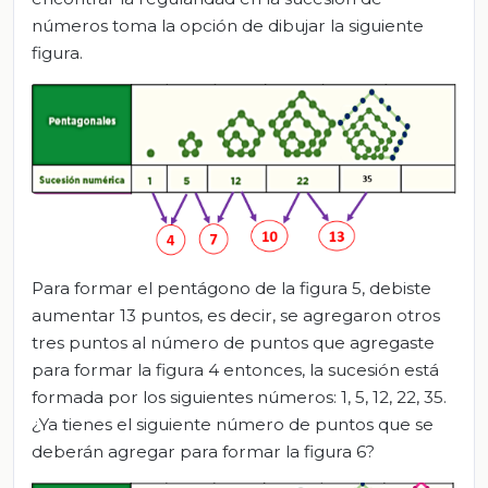
números toma la opción de dibujar la siguiente
figura.
Para formar el pentágono de la figura 5, debiste
aumentar 13 puntos, es decir, se agregaron otros
tres puntos al número de puntos que agregaste
para formar la figura 4 entonces, la sucesión está
formada por los siguientes números: 1, 5, 12, 22, 35.
¿Ya tienes el siguiente número de puntos que se
deberán agregar para formar la figura 6?