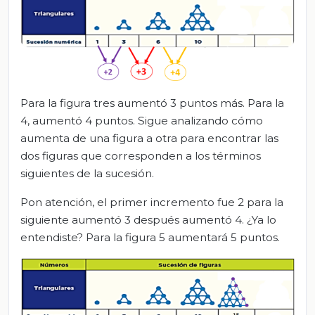
Para la figura tres aumentó 3 puntos más. Para la
4, aumentó 4 puntos. Sigue analizando cómo
aumenta de una figura a otra para encontrar las
dos figuras que corresponden a los términos
siguientes de la sucesión.
Pon atención, el primer incremento fue 2 para la
siguiente aumentó 3 después aumentó 4. ¿Ya lo
entendiste? Para la figura 5 aumentará 5 puntos.