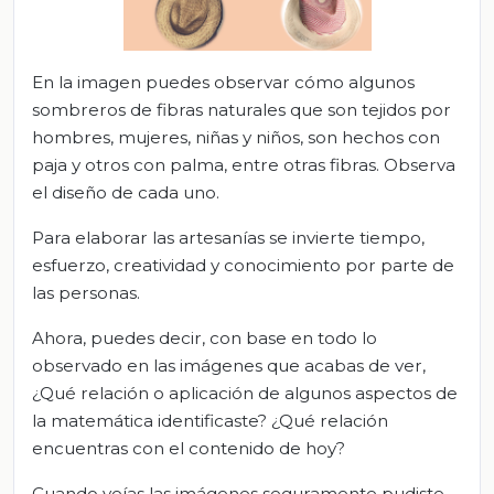
En la imagen puedes observar cómo algunos
sombreros de fibras naturales que son tejidos por
hombres, mujeres, niñas y niños, son hechos con
paja y otros con palma, entre otras fibras. Observa
el diseño de cada uno.
Para elaborar las artesanías se invierte tiempo,
esfuerzo, creatividad y conocimiento por parte de
las personas.
Ahora, puedes decir, con base en todo lo
observado en las imágenes que acabas de ver,
¿Qué relación o aplicación de algunos aspectos de
la matemática identificaste? ¿Qué relación
encuentras con el contenido de hoy?
Cuando veías las imágenes seguramente pudiste