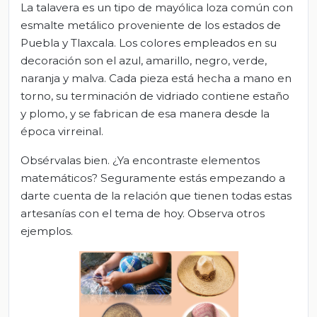
La talavera es un tipo de mayólica loza común con
esmalte metálico proveniente de los estados de
Puebla y Tlaxcala. Los colores empleados en su
decoración son el azul, amarillo, negro, verde,
naranja y malva. Cada pieza está hecha a mano en
torno, su terminación de vidriado contiene estaño
y plomo, y se fabrican de esa manera desde la
época virreinal.
Obsérvalas bien. ¿Ya encontraste elementos
matemáticos? Seguramente estás empezando a
darte cuenta de la relación que tienen todas estas
artesanías con el tema de hoy. Observa otros
ejemplos.