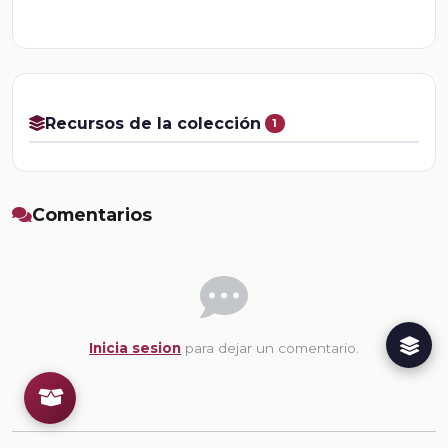
Recursos de la colección
1
Comentarios
Inicia sesion
para dejar un comentario.