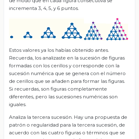
de modo que en cada figura consecutiva se
incrementa 3, 4, 5, y 6 puntos.
Estos valores ya los habías obtenido antes.
Recuerda, los analizaste en la sucesión de figuras
formadas con los cerillos y corresponde con la
sucesión numérica que se genera con el número
de cerillos que se añaden para formar las figuras.
Si recuerdas, son figuras completamente
diferentes, pero las sucesiones numéricas son
iguales.
Analiza la tercera sucesión. Hay una propuesta de
patrón o regularidad para la tercera sucesión, de
acuerdo con las cuatro figuras o términos que se