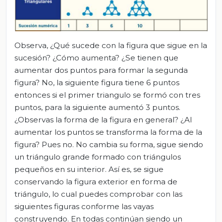
Observa, ¿Qué sucede con la figura que sigue en la
sucesión? ¿Cómo aumenta? ¿Se tienen que
aumentar dos puntos para formar la segunda
figura? No, la siguiente figura tiene 6 puntos
entonces si el primer triangulo se formó con tres
puntos, para la siguiente aumentó 3 puntos.
¿Observas la forma de la figura en general? ¿Al
aumentar los puntos se transforma la forma de la
figura? Pues no. No cambia su forma, sigue siendo
un triángulo grande formado con triángulos
pequeños en su interior. Así es, se sigue
conservando la figura exterior en forma de
triángulo, lo cual puedes comprobar con las
siguientes figuras conforme las vayas
construyendo. En todas continúan siendo un