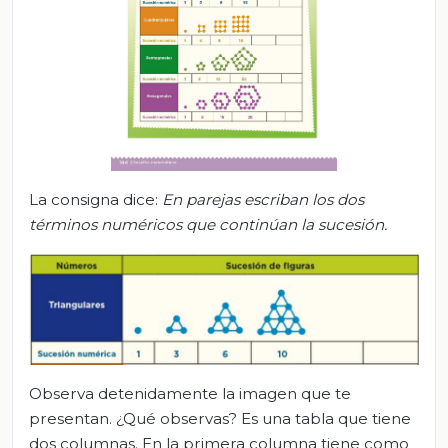
La consigna dice:
En parejas escriban los dos
términos numéricos que continúan la sucesión.
Observa detenidamente la imagen que te
presentan. ¿Qué observas? Es una tabla que tiene
dos columnas. En la primera columna tiene como