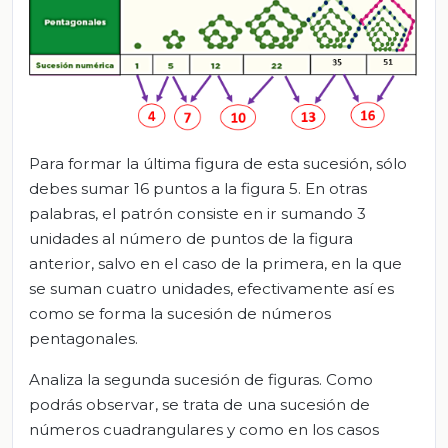
Para formar la última figura de esta sucesión, sólo
debes sumar 16 puntos a la figura 5. En otras
palabras, el patrón consiste en ir sumando 3
unidades al número de puntos de la figura
anterior, salvo en el caso de la primera, en la que
se suman cuatro unidades, efectivamente así es
como se forma la sucesión de números
pentagonales.
Analiza la segunda sucesión de figuras. Como
podrás observar, se trata de una sucesión de
números cuadrangulares y como en los casos