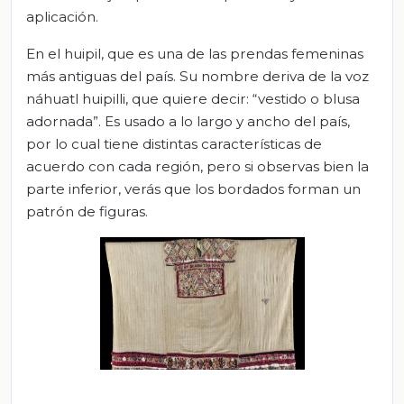
aplicación.
En el huipil, que es una de las prendas femeninas
más antiguas del país. Su nombre deriva de la voz
náhuatl huipilli, que quiere decir: “vestido o blusa
adornada”. Es usado a lo largo y ancho del país,
por lo cual tiene distintas características de
acuerdo con cada región, pero si observas bien la
parte inferior, verás que los bordados forman un
patrón de figuras.