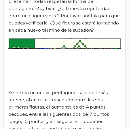
presentan, todas respetan la forma del
pentágono. Muy bien, ¿Ya tienes la regularidad
entre una figura y otra? Por favor anótala para que
puedas verificarla. ¿Qué figura se estará formando
en cada nuevo término de la sucesión?
Se forma un nuevo pentágono, sólo que más
grande, al analizar la sucesión entre las dos
primeras figuras, el aumento es de 4 puntos,
después, entre las siguientes dos, de 7 puntos;
luego, 10 puntos, y así seguirá. Si no puedes
encontrar la regularidad en la sucesión de