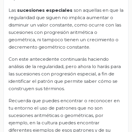
Las
sucesiones especiales
son aquellas en que la
regularidad que siguen no implica aumentar o
disminuir un valor constante, como ocurre con las
sucesiones con progresión aritmética o
geométrica, ni tampoco tienen un crecimiento o
decremento geométrico constante.
Con este antecedente continuarás haciendo
análisis de la regularidad, pero ahora lo harás para
las sucesiones con progresión especial, a fin de
identificar el patrón que permite saber cómo se
construyen sus términos.
Recuerda que puedes encontrar o reconocer en
tu entorno el uso de patrones que no son
sucesiones aritméticas o geométricas, por
ejemplo, en la cultura puedes encontrar
diferentes ejemplos de esos patrones y de su