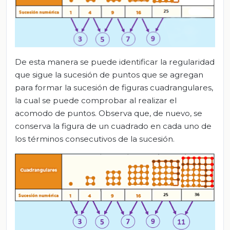
De esta manera se puede identificar la regularidad
que sigue la sucesión de puntos que se agregan
para formar la sucesión de figuras cuadrangulares,
la cual se puede comprobar al realizar el
acomodo de puntos. Observa que, de nuevo, se
conserva la figura de un cuadrado en cada uno de
los términos consecutivos de la sucesión.