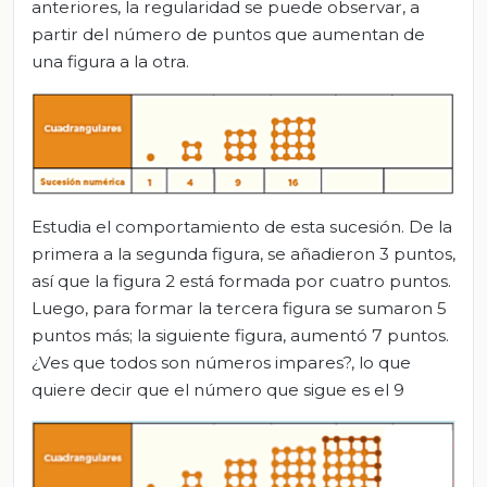
anteriores, la regularidad se puede observar, a
partir del número de puntos que aumentan de
una figura a la otra.
Estudia el comportamiento de esta sucesión. De la
primera a la segunda figura, se añadieron 3 puntos,
así que la figura 2 está formada por cuatro puntos.
Luego, para formar la tercera figura se sumaron 5
puntos más; la siguiente figura, aumentó 7 puntos.
¿Ves que todos son números impares?, lo que
quiere decir que el número que sigue es el 9