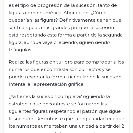
es el tipo de progresión de la sucesión, tanto de
figuras como numérica. Ahora bien, ¿Cómo
quedarían las figuras? Definitivamente tienen que
ser triángulos más grandes porque la sucesión
está respetando esta forma a partir de la segunda
figura, aunque vaya creciendo, siguen siendo
triángulos.
Realiza las figuras en tu libro para comprobar si los
números que encontraste son correctos y se
puede respetar la forma triangular de la sucesión.
Intenta la representación gráfica.
¿Ya tienes la sucesión completa? siguiendo la
estrategia que encontraste se formaron las
siguientes figuras respetando el patrón que sigue
la sucesión. Descubriste que la regularidad era que
los números aumentaban una unidad a partir del 2