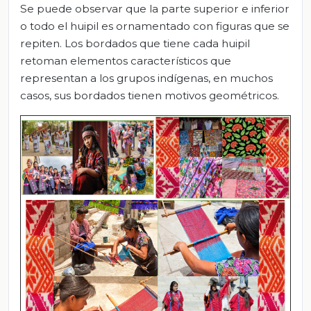
Se puede observar que la parte superior e inferior
o todo el huipil es ornamentado con figuras que se
repiten. Los bordados que tiene cada huipil
retoman elementos característicos que
representan a los grupos indígenas, en muchos
casos, sus bordados tienen motivos geométricos.