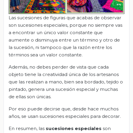
Las sucesiones de figuras que acabas de observar
son sucesiones especiales, porque no siempre vas
a encontrar un único valor constante que
aumente o disminuya entre un término y otro de
la sucesión, ni tampoco que la razón entre los
términos sea un valor constante.
Además, no debes perder de vista que cada
objeto tiene la creatividad única de los artesanos
que las realizan a mano, bien sea bordado, tejido o
pintado, genera una sucesión especial y muchas
de ellas son únicas.
Por eso puede decirse que, desde hace muchos
años, se usan sucesiones especiales para decorar.
En resumen, las
sucesiones especiales
son