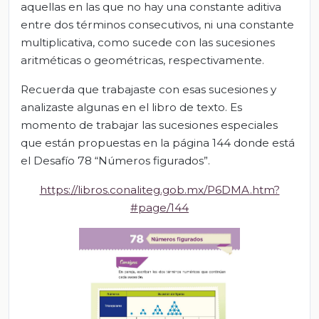
aquellas en las que no hay una constante aditiva
entre dos términos consecutivos, ni una constante
multiplicativa, como sucede con las sucesiones
aritméticas o geométricas, respectivamente.
Recuerda que trabajaste con esas sucesiones y
analizaste algunas en el libro de texto. Es
momento de trabajar las sucesiones especiales
que están propuestas en la página 144 donde está
el Desafío 78 “Números figurados”.
https://libros.conaliteg.gob.mx/P6DMA.htm?
#page/144