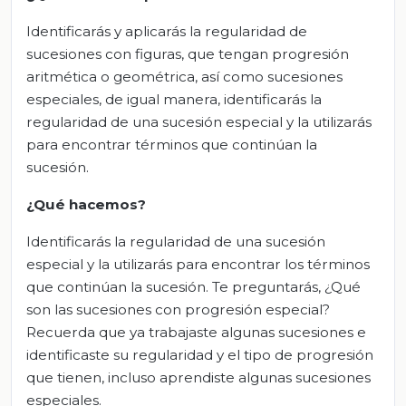
Identificarás y aplicarás la regularidad de
sucesiones con figuras, que tengan progresión
aritmética o geométrica, así como sucesiones
especiales, de igual manera, identificarás la
regularidad de una sucesión especial y la utilizarás
para encontrar términos que continúan la
sucesión.
¿Qué hacemos?
Identificarás la regularidad de una sucesión
especial y la utilizarás para encontrar los términos
que continúan la sucesión. Te preguntarás, ¿Qué
son las sucesiones con progresión especial?
Recuerda que ya trabajaste algunas sucesiones e
identificaste su regularidad y el tipo de progresión
que tienen, incluso aprendiste algunas sucesiones
especiales.