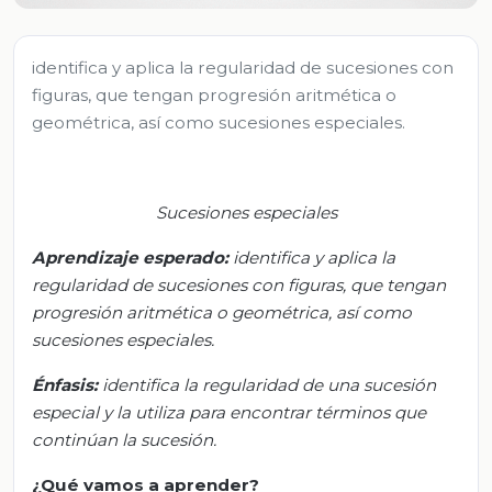
identifica y aplica la regularidad de sucesiones con
figuras, que tengan progresión aritmética o
geométrica, así como sucesiones especiales.
Sucesi
ones especiales
Aprendizaje
esperad
o:
i
dentifica y aplica la
regularidad de sucesiones con figuras, que tengan
progresión aritmética o geométrica, así como
sucesiones especiales.
Énfasis:
i
dentifica la regularidad de una sucesión
especial y la utiliza para encontrar términos que
continúan la sucesión.
¿Qué vamos a aprender?