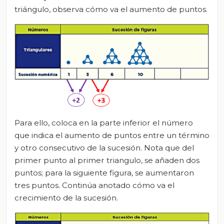
triángulo, observa cómo va el aumento de puntos.
Para ello, coloca en la parte inferior el número
que indica el aumento de puntos entre un término
y otro consecutivo de la sucesión. Nota que del
primer punto al primer triangulo, se añaden dos
puntos; para la siguiente figura, se aumentaron
tres puntos. Continúa anotado cómo va el
crecimiento de la sucesión.