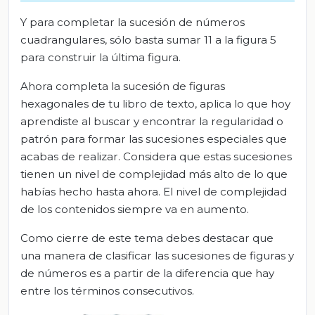
Y para completar la sucesión de números
cuadrangulares, sólo basta sumar 11 a la figura 5
para construir la última figura.
Ahora completa la sucesión de figuras
hexagonales de tu libro de texto, aplica lo que hoy
aprendiste al buscar y encontrar la regularidad o
patrón para formar las sucesiones especiales que
acabas de realizar. Considera que estas sucesiones
tienen un nivel de complejidad más alto de lo que
habías hecho hasta ahora. El nivel de complejidad
de los contenidos siempre va en aumento.
Como cierre de este tema debes destacar que
una manera de clasificar las sucesiones de figuras y
de números es a partir de la diferencia que hay
entre los términos consecutivos.