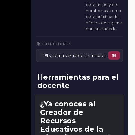
de la mujer y del
hombre, así como
de la práctica de
hábitos de higiene
para su cuidado.
📚 COLECCIONES
📚
El sistema sexual de las mujeres
🎒
Herramientas para el
docente
¿Ya conoces al
Creador de
Recursos
Educativos de la