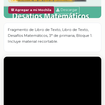
Características de las figuras geométricas
Descargar
🎒 Agregar a mi Mochila
Fragmento de Libro de Texto, Libro de Texto,
Desafíos Matemáticos, 3° de primaria, Bloque 1.
Incluye material recortable.