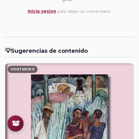
Inicia sesion
para dejar un comentario.
💡
Sugerencias de contenido
CONTENIDO