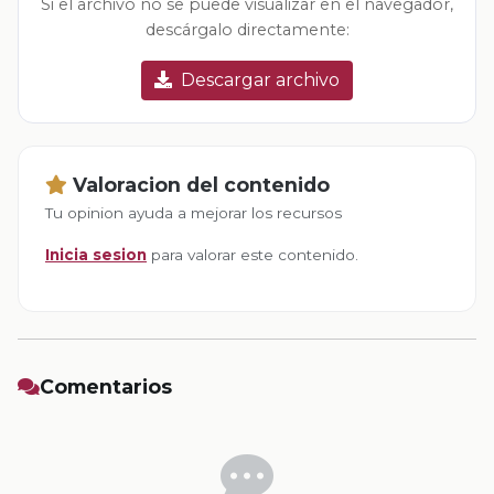
Si el archivo no se puede visualizar en el navegador,
descárgalo directamente:
Descargar archivo
Valoracion del contenido
Tu opinion ayuda a mejorar los recursos
Inicia sesion
para valorar este contenido.
Comentarios