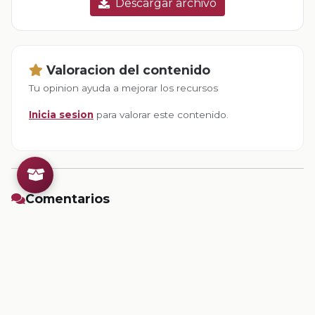
Descargar archivo
Valoracion del contenido
Tu opinion ayuda a mejorar los recursos
Inicia sesion
para valorar este contenido.
Comentarios
Inicia sesion
para dejar un comentario.