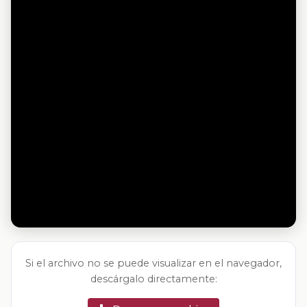
Si el archivo no se puede visualizar en el navegador,
descárgalo directamente: