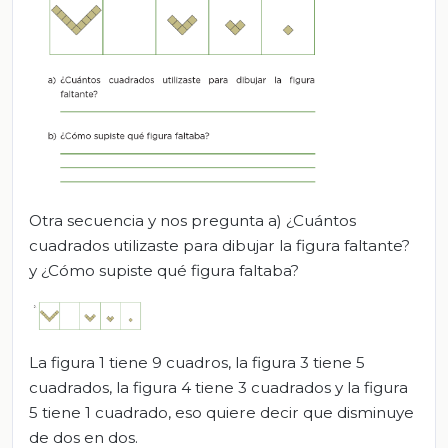
Otra secuencia y nos pregunta a) ¿Cuántos
cuadrados utilizaste para dibujar la figura faltante?
y ¿Cómo supiste qué figura faltaba?
La figura 1 tiene 9 cuadros, la figura 3 tiene 5
cuadrados, la figura 4 tiene 3 cuadrados y la figura
5 tiene 1 cuadrado, eso quiere decir que disminuye
de dos en dos.