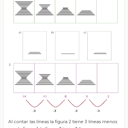
Al contar las líneas la figura 2 tiene 3 líneas menos