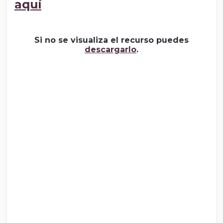
aquí
Si no se visualiza el recurso puedes
descargarlo
.