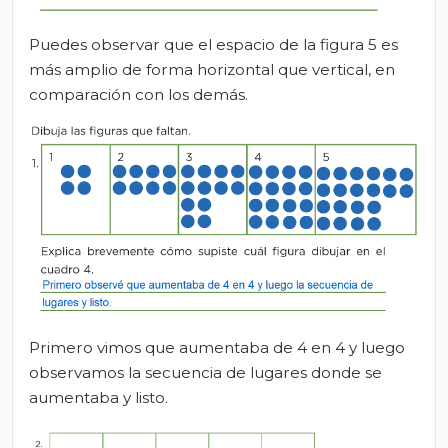
Puedes observar que el espacio de la figura 5 es
más amplio de forma horizontal que vertical, en
comparación con los demás.
Primero vimos que aumentaba de 4 en 4 y luego
observamos la secuencia de lugares donde se
aumentaba y listo.