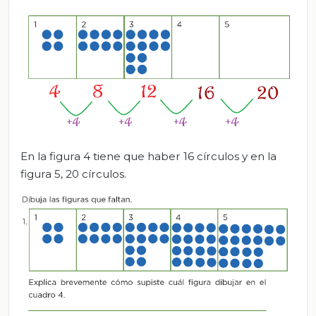
En la figura 4 tiene que haber 16 círculos y en la
figura 5, 20 círculos.