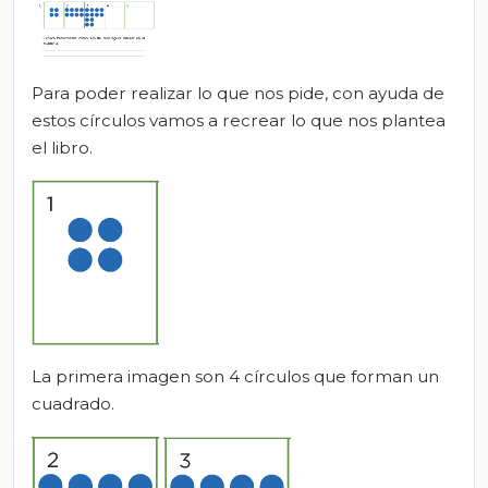
Para poder realizar lo que nos pide, con ayuda de
estos círculos vamos a recrear lo que nos plantea
el libro.
La primera imagen son 4 círculos que forman un
cuadrado.