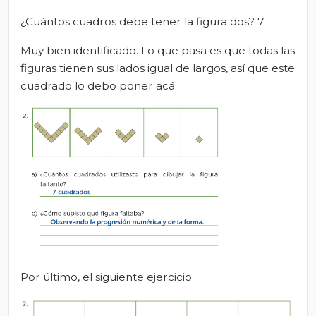
¿Cuántos cuadros debe tener la figura dos? 7
Muy bien identificado. Lo que pasa es que todas las
figuras tienen sus lados igual de largos, así que este
cuadrado lo debo poner acá.
Por último, el siguiente ejercicio.