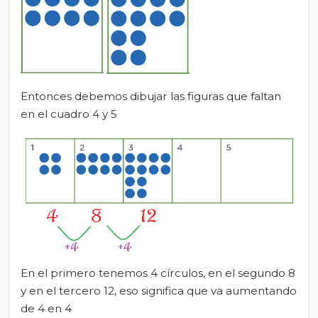
Entonces debemos dibujar las figuras que faltan
en el cuadro 4 y 5
En el primero tenemos 4 círculos, en el segundo 8
y en el tercero 12, eso significa que va aumentando
de 4 en 4