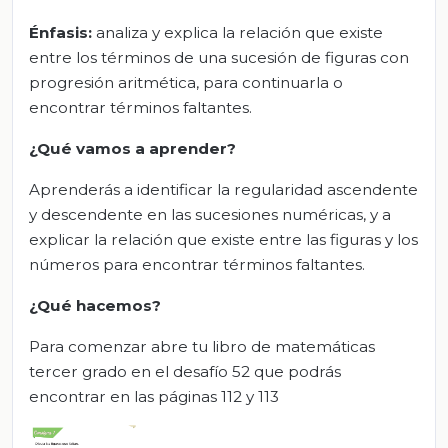
Énfasis:
analiza y explica la relación que existe
entre los términos de una sucesión de figuras con
progresión aritmética, para continuarla o
encontrar términos faltantes.
¿Qué vamos a aprender?
Aprenderás a identificar la regularidad ascendente
y descendente en las sucesiones numéricas, y a
explicar la relación que existe entre las figuras y los
números para encontrar términos faltantes.
¿Qué hacemos?
Para comenzar abre tu libro de matemáticas
tercer grado en el desafío 52 que podrás
encontrar en las páginas 112 y 113