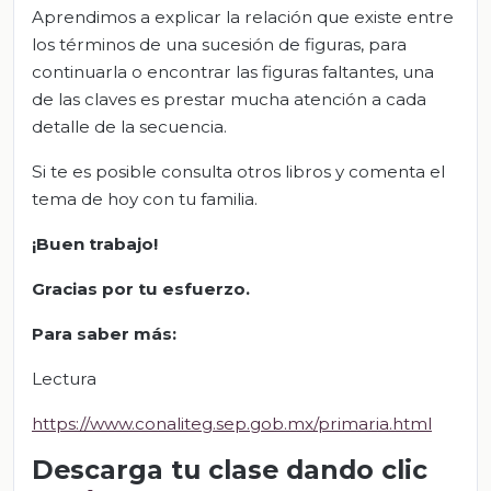
Aprendimos a explicar la relación que existe entre
los términos de una sucesión de figuras, para
continuarla o encontrar las figuras faltantes, una
de las claves es prestar mucha atención a cada
detalle de la secuencia.
Si te es posible consulta otros libros y comenta el
tema de hoy con tu familia.
¡Buen trabajo!
Gracias por tu esfuerzo.
Para saber más:
Lectura
https://www.conaliteg.sep.gob.mx/primaria.html
Descarga tu clase dando clic