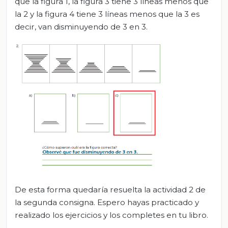
que la figura 1, la figura 3 tiene 3 líneas menos que
la 2 y la figura 4 tiene 3 líneas menos que la 3 es
decir, van disminuyendo de 3 en 3.
De esta forma quedaría resuelta la actividad 2 de
la segunda consigna. Espero hayas practicado y
realizado los ejercicios y los completes en tu libro.