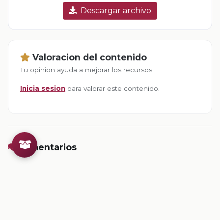
Descargar archivo
Valoracion del contenido
Tu opinion ayuda a mejorar los recursos
Inicia sesion
para valorar este contenido.
Comentarios
Inicia sesion
para dejar un comentario.