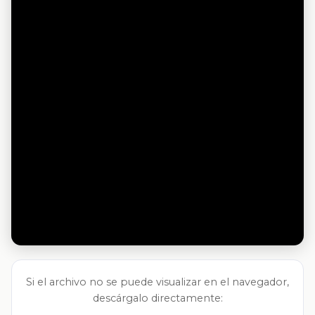
Si el archivo no se puede visualizar en el navegador,
descárgalo directamente: