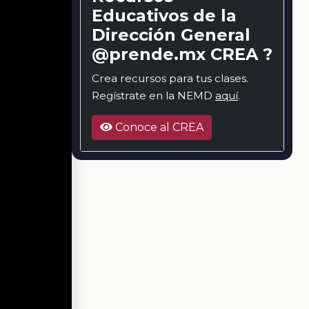
Educativos de la
Dirección General
@prende.mx CREA ?
Crea recursos para tus clases.
Regístrate en la NEMD
aquí
.
Conoce al CREA