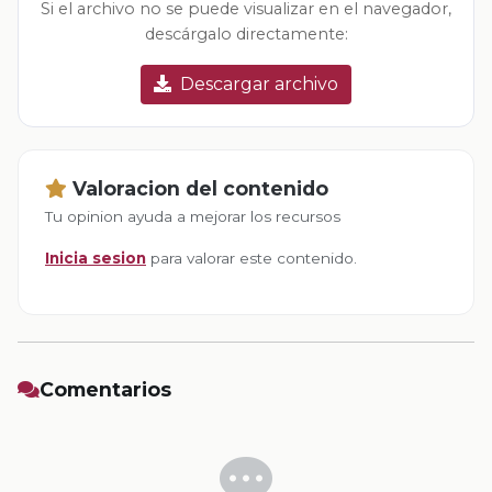
Si el archivo no se puede visualizar en el navegador,
descárgalo directamente:
Descargar archivo
Valoracion del contenido
Tu opinion ayuda a mejorar los recursos
Inicia sesion
para valorar este contenido.
Comentarios