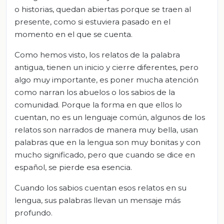
o historias, quedan abiertas porque se traen al
presente, como si estuviera pasado en el
momento en el que se cuenta.
Como hemos visto, los relatos de la palabra
antigua, tienen un inicio y cierre diferentes, pero
algo muy importante, es poner mucha atención
como narran los abuelos o los sabios de la
comunidad. Porque la forma en que ellos lo
cuentan, no es un lenguaje común, algunos de los
relatos son narrados de manera muy bella, usan
palabras que en la lengua son muy bonitas y con
mucho significado, pero que cuando se dice en
español, se pierde esa esencia.
Cuando los sabios cuentan esos relatos en su
lengua, sus palabras llevan un mensaje más
profundo.