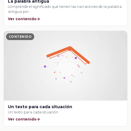
La palabra antigua
comprende el significado que tienen las narraciones de la palabra
antigua por …
Ver contenido
CONTENIDO
Un texto para cada situación
Un texto para cada situación
Ver contenido