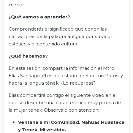
narran.
¿Qué vamos a aprender?
Comprenderás el significado que tienen las
narraciones de la palabra antigua por su valor
estético y el contenido cultural.
¿Qué hacemos?
En esta sesión, compartirá información el Mtro.
Elías Santiago, él es del estado de San Luis Potosí y
habrá la lengua tének, ¿Lo recuerdas?
Elías compartirá contigo el siguiente video en el
que se describe una característica muy propia de
la mujer tének. Obsérvalo con atención:
Ventana a mi Comunidad.
Nahuas Huasteca
y
Tenek
. Mi vestido
.