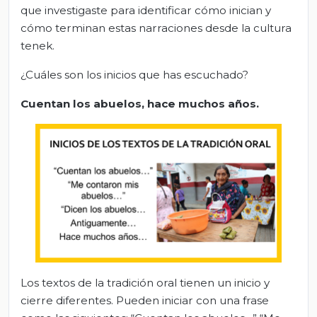
que investigaste para identificar cómo inician y
cómo terminan estas narraciones desde la cultura
tenek.
¿Cuáles son los inicios que has escuchado?
Cuentan los abuelos, hace muchos años.
Los textos de la tradición oral tienen un inicio y
cierre diferentes. Pueden iniciar con una frase