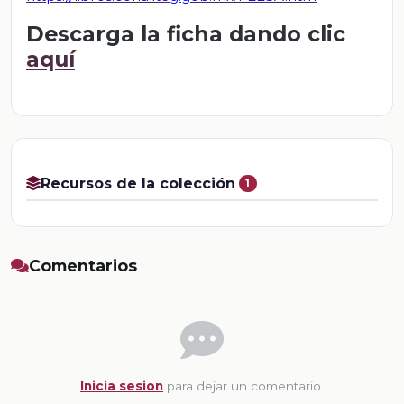
Descarga la ficha dando clic
aquí
Recursos de la colección
1
Comentarios
Inicia sesion
para dejar un comentario.