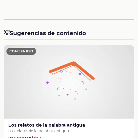
💡
Sugerencias de contenido
CONTENIDO
Los relatos de la palabra antigua
Los relatos de la palabra antigua