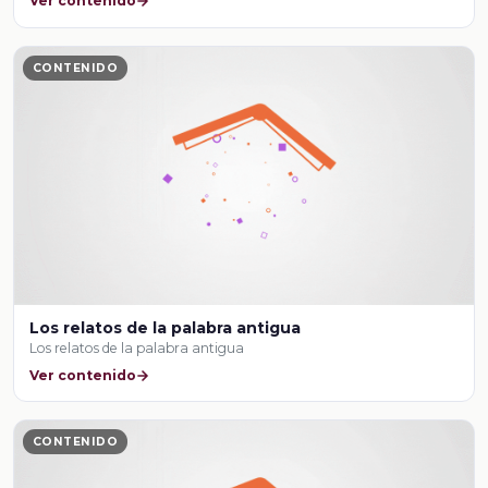
Ver contenido
CONTENIDO
Los relatos de la palabra antigua
Los relatos de la palabra antigua
Ver contenido
CONTENIDO