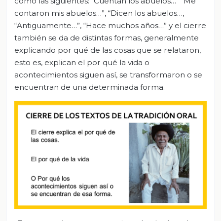
como las siguientes: “Cuentan los abuelos…” “Me
contaron mis abuelos…”, “Dicen los abuelos…,
“Antiguamente…”, “Hace muchos años…” y el cierre
también se da de distintas formas, generalmente
explicando por qué de las cosas que se relataron,
esto es, explican el por qué la vida o
acontecimientos siguen así, se transformaron o se
encuentran de una determinada forma.