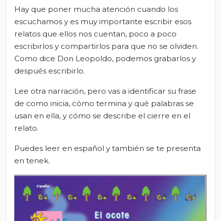
Hay que poner mucha atención cuando los
escuchamos y es muy importante escribir esos
relatos que ellos nos cuentan, poco a poco
escribirlos y compartirlos para que no se olviden.
Como dice Don Leopoldo, podemos grabarlos y
después escribirlo.
Lee otra narración, pero vas a identificar su frase
de como inicia, cómo termina y qué palabras se
usan en ella, y cómo se describe el cierre en el
relato.
Puedes leer en español y también se te presenta
en tenek.