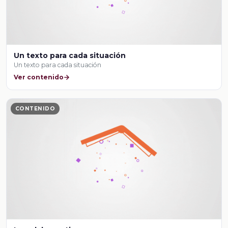
Un texto para cada situación
Un texto para cada situación
Ver contenido
CONTENIDO