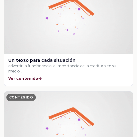
Un texto para cada situación
advertir la función social e importancia de la escritura en su
medio …
Ver contenido
CONTENIDO