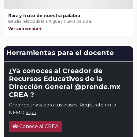
Raíz y fruto de nuestra palabra
estudia relatos de la antigua y nueva palabra.
Ver contenido
Herramientas para el docente
¿Ya conoces al Creador de
Recursos Educativos de la
Dirección General @prende.mx
CREA ?
Crea recursos para tus clases. Regístrate en la
NEMD
aquí
.
Conoce al CREA