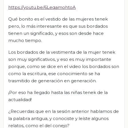
https://youtu.be/6LeqamohtoA
Qué bonito es el vestido de las mujeres tenek
pero, lo más interesante es que sus bordados
tienen un significado, y esos son desde hace
mucho tiempo.
Los bordados de la vestimenta de la mujer tenek
son muy significativos, y eso es muy importante
porque, como se dice en el video los bordados son
como la escritura, ese conocimiento se ha
trasmitido de generación en generación.
¡Por eso ha llegado hasta las niñas tenek de la
actualidad!
¿Recuerdas que en la sesión anterior hablamos de
la palabra antigua, y conociste y leíste algunos
relatos, como el del conejo?