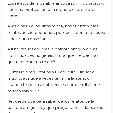
Los relatos de la palabra antigua son muy sabios y,
además, explican de una manera diferente las
cosas.
A las niñas y a los niños tének, nos cuentan esos
relatos desde pequeños, porque saben que nos va
a dejar una enseñanza.
Así narran los abuelos la palabra antigua en las
comunidades indígenas, ¿Tú, a quien le pedirías
que te cuente un relato?
Quizás le preguntarías a tú abuelita. Ella sabe
mucho, aunque a veces te llama la atención
cuando te portas mal, pero es porque ella tiene
mucha sabiduría.
Recuerda que para saber de los relatos de la
palabra antigua hay que preguntarles a los sabios