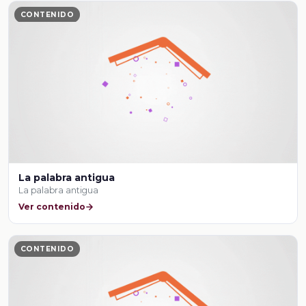
CONTENIDO
La palabra antigua
La palabra antigua
Ver contenido
CONTENIDO