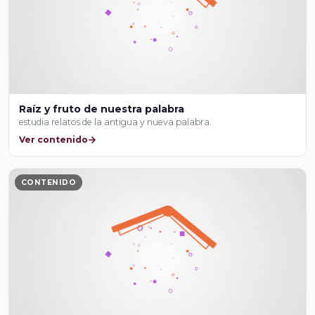
Raíz y fruto de nuestra palabra
estudia relatos de la antigua y nueva palabra.
Ver contenido
CONTENIDO