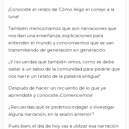
¡Conociste el relato de Cómo llegó el conejo a la
luna!
También mencionamos que son narraciones que
nos dan una enseñanza, explicaciones para
entender el mundo y conocimientos que se van
transmitiendo de generación en generación.
¿Y recuerdas que también vimos, como se debe
visitar a un sabio de la comunidad para pedirle que
nos narre un relato de la palabra antigua?
Después de hacer un recuento de lo que ya
aprendiste y conociste ¡Comencemos!
¿Recuerdas qué te pedimos indagar o investigar
alguna narración, en la sesión anterior?
Pues bien, el día de hoy vas a utilizar esa narración