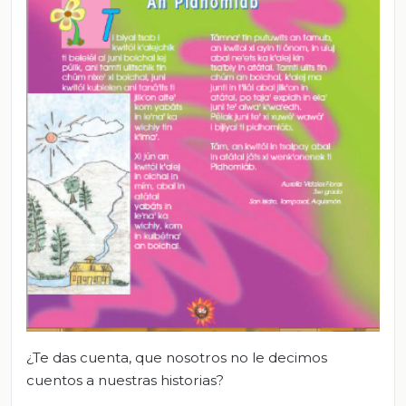
¿Te das cuenta, que nosotros no le decimos
cuentos a nuestras historias?