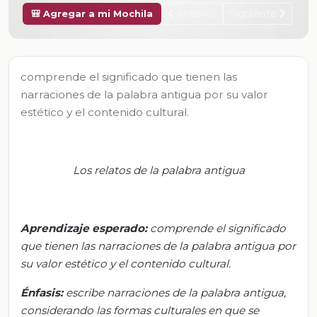
Anterior
Siguiente
🎒 Agregar a mi Mochila
comprende el significado que tienen las
narraciones de la palabra antigua por su valor
estético y el contenido cultural.
Los relatos de la palabra antigua
Aprendizaje esperado:
c
omprende el significado
que tienen las narraciones de la palabra antigua por
su valor estético y el contenido cultural.
Énfasis:
e
scribe narraciones de la palabra antigua,
considerando las formas culturales en que se