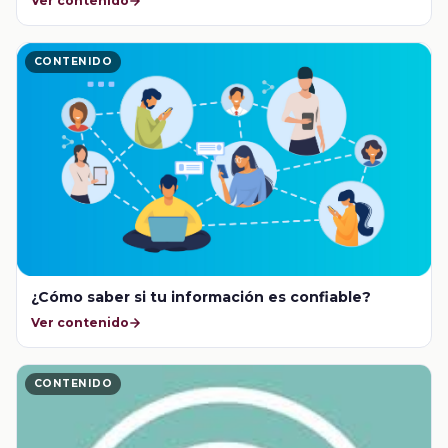
Ver contenido
CONTENIDO
¿Cómo saber si tu información es confiable?
Ver contenido
CONTENIDO