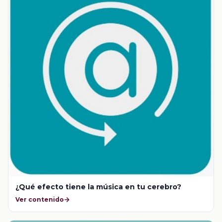
¿Qué efecto tiene la música en tu cerebro?
Ver contenido