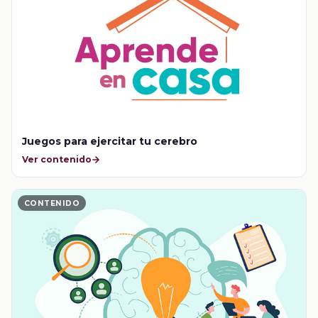
Juegos para ejercitar tu cerebro
Ver contenido
CONTENIDO