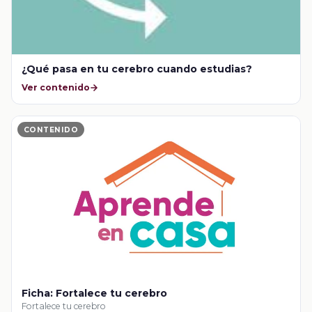
¿Qué pasa en tu cerebro cuando estudias?
Ver contenido
CONTENIDO
Ficha: Fortalece tu cerebro
Fortalece tu cerebro