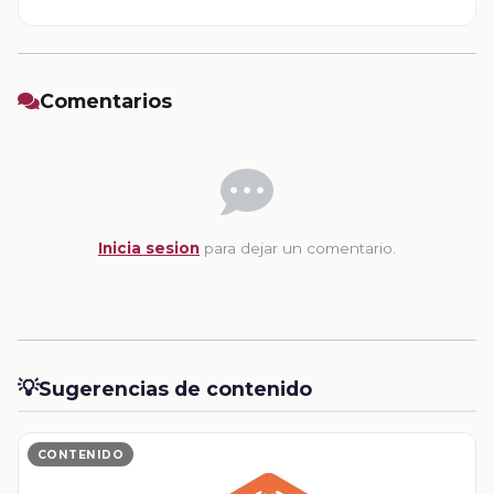
Comentarios
Inicia sesion
para dejar un comentario.
💡
Sugerencias de contenido
CONTENIDO