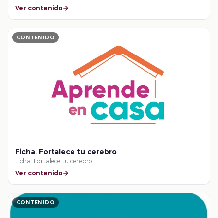
Ver contenido
CONTENIDO
Ficha: Fortalece tu cerebro
Ficha: Fortalece tu cerebro
Ver contenido
CONTENIDO