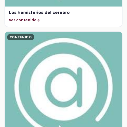
Los hemisferios del cerebro
Ver contenido
CONTENIDO