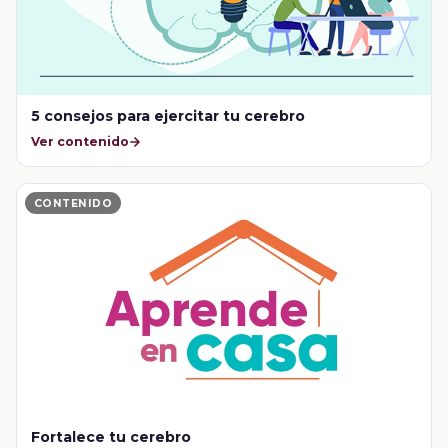
5 consejos para ejercitar tu cerebro
Ver contenido
CONTENIDO
Fortalece tu cerebro