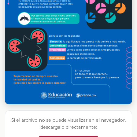
Si el archivo no se puede visualizar en el navegador,
descárgalo directamente: