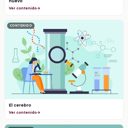
nuevo
Ver contenido
CONTENIDO
El cerebro
Ver contenido