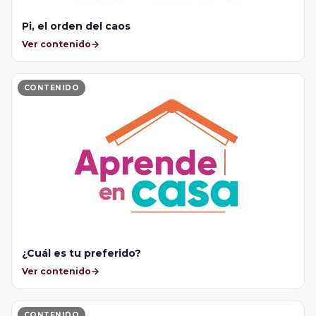
Pi, el orden del caos
Ver contenido
CONTENIDO
¿Cuál es tu preferido?
Ver contenido
CONTENIDO