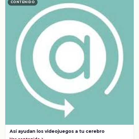
CONTENIDO
Así ayudan los videojuegos a tu cerebro