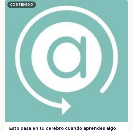
CONTENIDO
Esto pasa en tu cerebro cuando aprendes algo