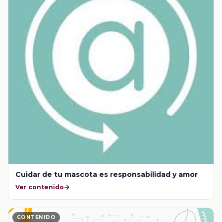
Cuidar de tu mascota es responsabilidad y amor
Ver contenido
CONTENIDO