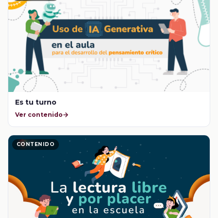
Es tu turno
Ver contenido
CONTENIDO