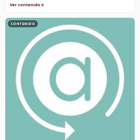
Ver contenido
CONTENIDO