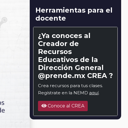
Herramientas para el
docente
¿Ya conoces al
Creador de
Recursos
Educativos de la
Dirección General
@prende.mx CREA ?
Crea recursos para tus clases.
Regístrate en la NEMD
aquí
.
Conoce al CREA