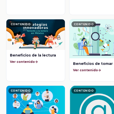
CONTENIDO
CONTENIDO
Beneficios de la lectura
Ver contenido
Beneficios de tomar
Ver contenido
CONTENIDO
CONTENIDO