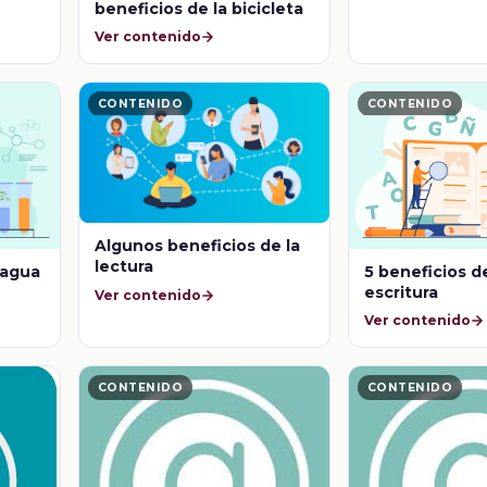
beneficios de la bicicleta
Ver contenido
CONTENIDO
CONTENIDO
Algunos beneficios de la
lectura
 agua
5 beneficios de
escritura
Ver contenido
Ver contenido
CONTENIDO
CONTENIDO