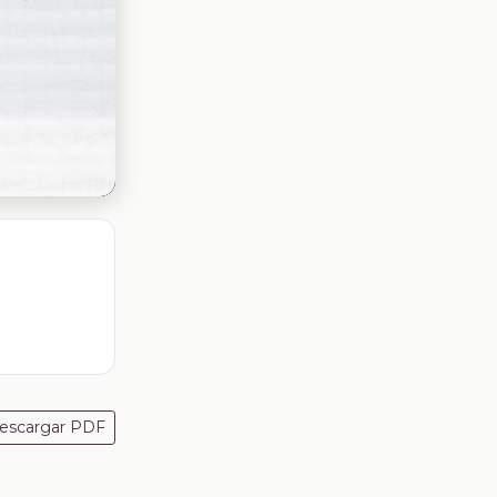
escargar PDF