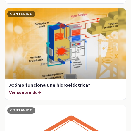
CONTENIDO
¿Cómo funciona una hidroeléctrica?
Ver contenido
CONTENIDO