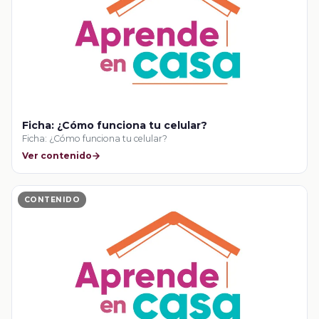
Ficha: ¿Cómo funciona tu celular?
Ficha: ¿Cómo funciona tu celular?
Ver contenido
CONTENIDO