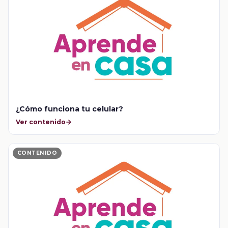
¿Cómo funciona tu celular?
Ver contenido
CONTENIDO