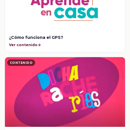
¿Cómo funciona el GPS?
Ver contenido
CONTENIDO