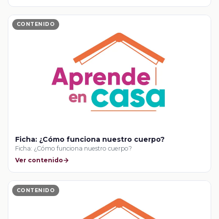
CONTENIDO
Ficha: ¿Cómo funciona nuestro cuerpo?
Ficha: ¿Cómo funciona nuestro cuerpo?
Ver contenido
CONTENIDO