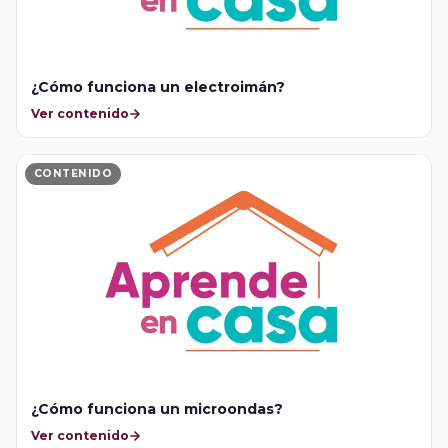
¿Cómo funciona un electroimán?
Ver contenido
CONTENIDO
¿Cómo funciona un microondas?
Ver contenido