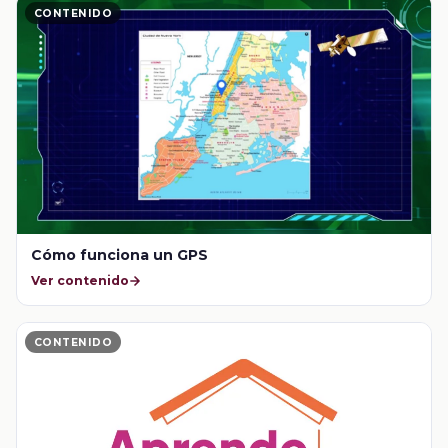
CONTENIDO
Cómo funciona un GPS
Ver contenido
CONTENIDO