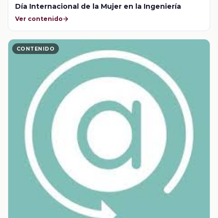
Día Internacional de la Mujer en la Ingeniería
Ver contenido
CONTENIDO