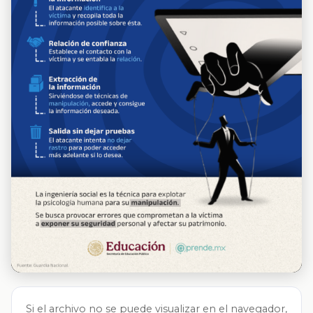
Si el archivo no se puede visualizar en el navegador,