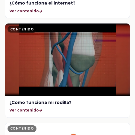
¿Cómo funciona el internet?
Ver contenido
CONTENIDO
¿Cómo funciona mi rodilla?
Ver contenido
CONTENIDO