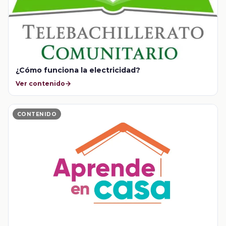
¿Cómo funciona la electricidad?
Ver contenido
CONTENIDO