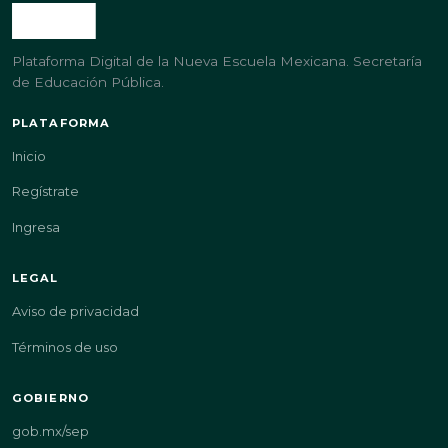
Plataforma Digital de la Nueva Escuela Mexicana. Secretaría
de Educación Pública.
PLATAFORMA
Inicio
Regístrate
Ingresa
LEGAL
Aviso de privacidad
Términos de uso
GOBIERNO
gob.mx/sep