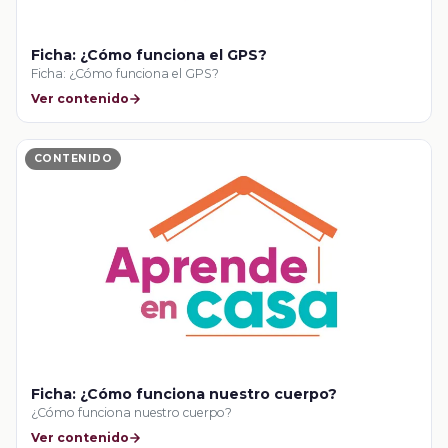
Ficha: ¿Cómo funciona el GPS?
Ficha: ¿Cómo funciona el GPS?
Ver contenido
CONTENIDO
Ficha: ¿Cómo funciona nuestro cuerpo?
¿Cómo funciona nuestro cuerpo?
Ver contenido