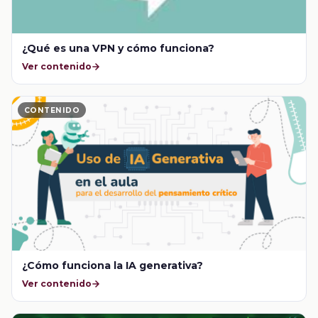
¿Qué es una VPN y cómo funciona?
Ver contenido
CONTENIDO
¿Cómo funciona la IA generativa?
Ver contenido