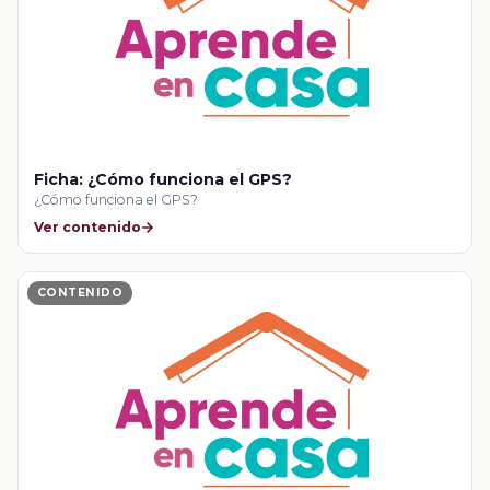
Ficha: ¿Cómo funciona el GPS?
¿Cómo funciona el GPS?
Ver contenido
CONTENIDO