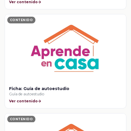
Ver contenido
CONTENIDO
Ficha: Guía de autoestudio
Guía de autoestudio
Ver contenido
CONTENIDO