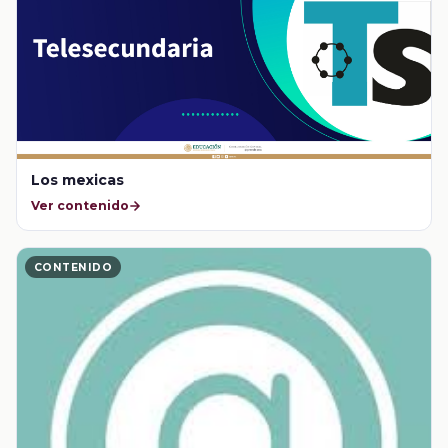
Los mexicas
Ver contenido
CONTENIDO