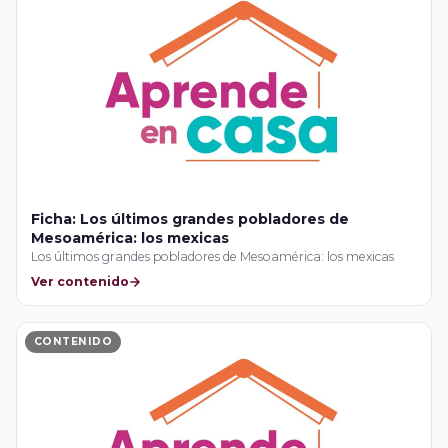
Ficha: Los últimos grandes pobladores de
Mesoamérica: los mexicas
Los últimos grandes pobladores de Mesoamérica: los mexicas
Ver contenido
CONTENIDO