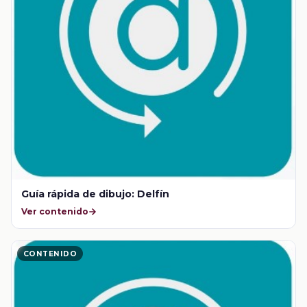
Guía rápida de dibujo: Delfín
Ver contenido
CONTENIDO