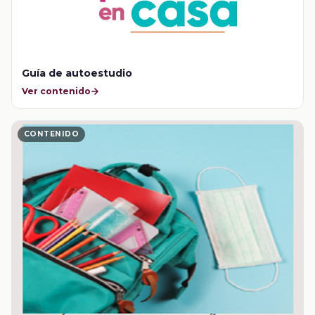
Guía de autoestudio
Ver contenido
CONTENIDO