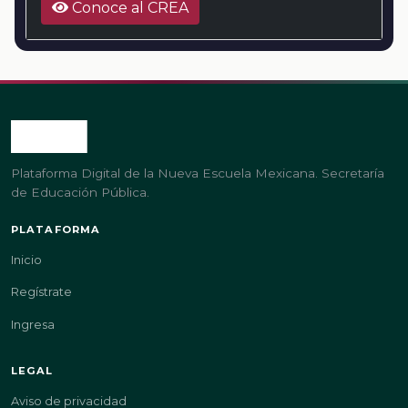
Conoce al CREA
Plataforma Digital de la Nueva Escuela Mexicana. Secretaría
de Educación Pública.
PLATAFORMA
Inicio
Regístrate
Ingresa
LEGAL
Aviso de privacidad