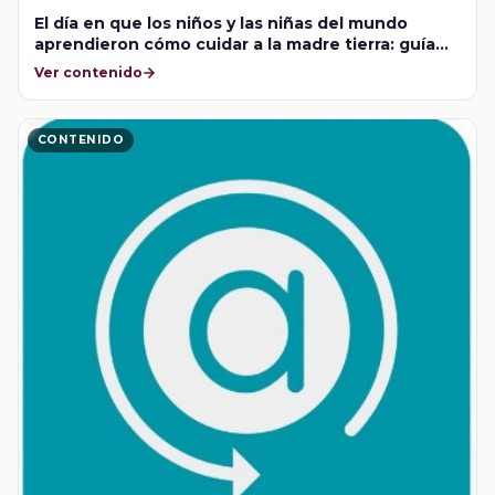
El día en que los niños y las niñas del mundo
aprendieron cómo cuidar a la madre tierra: guía
docente
Ver contenido
CONTENIDO