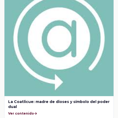
La Coatlicue: madre de dioses y símbolo del poder
dual
Ver contenido