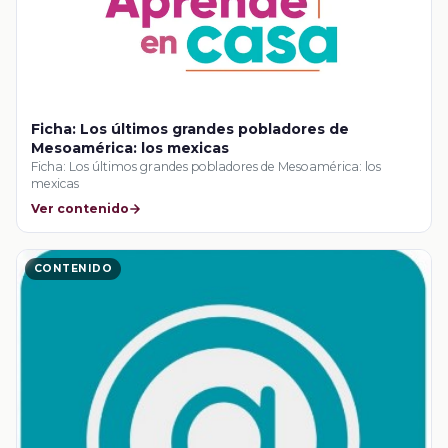
Ficha: Los últimos grandes pobladores de
Mesoamérica: los mexicas
Ficha: Los últimos grandes pobladores de Mesoamérica: los
mexicas
Ver contenido
CONTENIDO