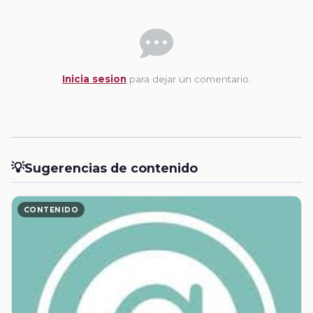
Inicia sesion
para dejar un comentario.
💡
Sugerencias de contenido
CONTENIDO