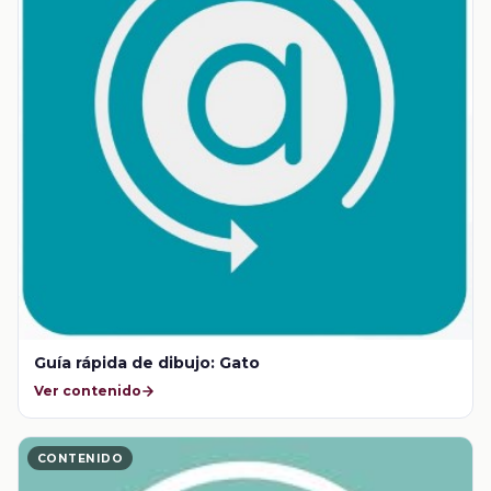
Guía rápida de dibujo: Gato
Ver contenido
CONTENIDO