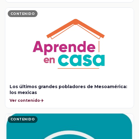
CONTENIDO
Los últimos grandes pobladores de Mesoamérica:
los mexicas
Ver contenido
CONTENIDO