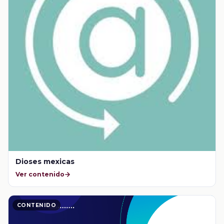
Dioses mexicas
Ver contenido
CONTENIDO