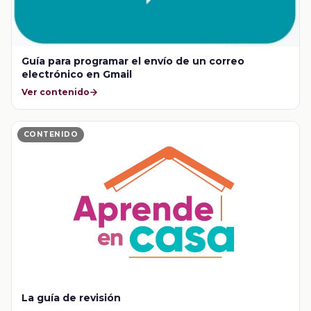
Guía para programar el envío de un correo
electrónico en Gmail
Ver contenido
CONTENIDO
La guía de revisión