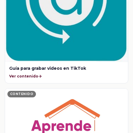
Guía para grabar videos en TikTok
Ver contenido
CONTENIDO