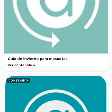
Guía de invierno para mascotas
Ver contenido
CONTENIDO