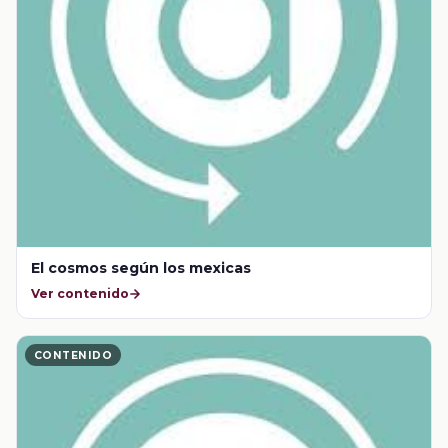
El cosmos según los mexicas
Ver contenido
CONTENIDO