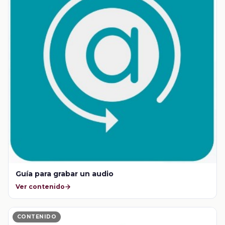
Guía para grabar un audio
Ver contenido
CONTENIDO